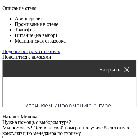
Описание отеля
Авиаперелет
Проживание в отеле
Трансфер
Питание (на выбор)
Медицинская страховка
Подобрать тур в этот отель
Поделиться с друзьями
Наталья Милова
Нужна помощь с выбором тура?
Мы поможем! Оставьте свой номер и получите бесплатную
консультацию менеджера по туризму.