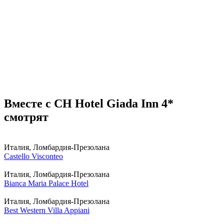
Вместе с CH Hotel Giada Inn 4*
смотрят
Италия, Ломбардия-Презолана
Castello Visconteo
Италия, Ломбардия-Презолана
Bianca Maria Palace Hotel
Италия, Ломбардия-Презолана
Best Western Villa Appiani