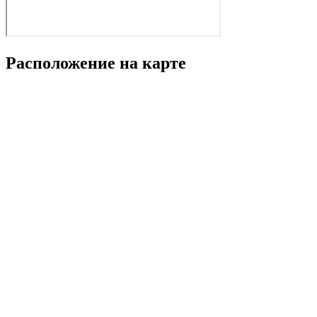
Расположение на карте