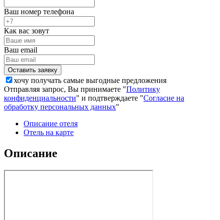
Ваш номер телефона
Как вас зовут
Ваш email
хочу получать самые выгодные предложения
Отправляя запрос, Вы принимаете "
Политику
конфиденциальности
" и подтверждаете "
Согласие на
обработку персональных данных
"
Описание отеля
Отель на карте
Описание