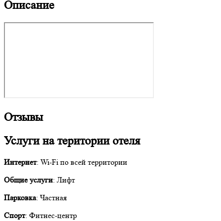
Описание
Отзывы
Услуги на територии отеля
Интернет
: Wi-Fi по всей территории
Общие услуги
: Лифт
Парковка
: Частная
Спорт
: Фитнес-центр