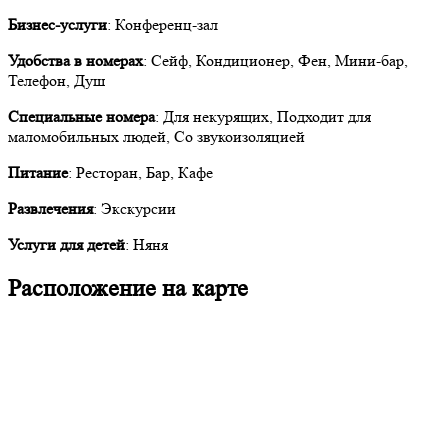
Бизнес-услуги
: Конференц-зал
Удобства в номерах
: Сейф, Кондиционер, Фен, Мини-бар,
Телефон, Душ
Специальные номера
: Для некурящих, Подходит для
маломобильных людей, Со звукоизоляцией
Питание
: Ресторан, Бар, Кафе
Развлечения
: Экскурсии
Услуги для детей
: Няня
Расположение на карте