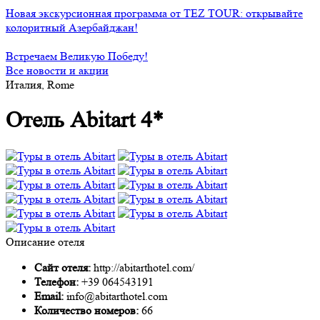
Новая экскурсионная программа от TEZ TOUR: открывайте
колоритный Азербайджан!
Встречаем Великую Победу!
Все новости и акции
Италия, Rome
Отель Abitart 4*
Описание отеля
Сайт отеля:
http://abitarthotel.com/
Телефон:
+39 064543191
Email:
info@abitarthotel.com
Количество номеров:
66