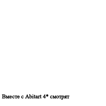
Вместе с Abitart 4* смотрят