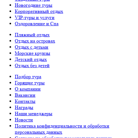
Новогодние туры
Корпоративный отдых
VIP-туры и услуги
Оздоровление и Спа
Пляжный отдых
Отдых на островах
Отдых с детьми
Морские круизы
Детский отдых
Отдых без детей
Подбор тура
Горящие туры
О компании
Вакансии
Контакты
Награды
Наши менеджеры
Новости
Политика конфиденциальности и обработки
персональных данных