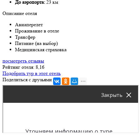
До аэропорта:
23 км
Описание отеля
Авиаперелет
Проживание в отеле
Трансфер
Питание (на выбор)
Медицинская страховка
посмотреть отзывы
Рейтинг отеля: 8,16
Подобрать тур в этот отель
Поделиться с друзьями