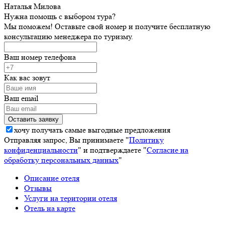
Наталья Милова
Нужна помощь с выбором тура?
Мы поможем! Оставьте свой номер и получите бесплатную
консультацию менеджера по туризму.
Ваш номер телефона
Как вас зовут
Ваш email
хочу получать самые выгодные предложения
Отправляя запрос, Вы принимаете "
Политику
конфиденциальности
" и подтверждаете "
Согласие на
обработку персональных данных
"
Описание отеля
Отзывы
Услуги на територии отеля
Отель на карте