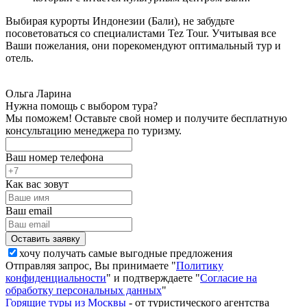
Выбирая курорты Индонезии (Бали), не забудьте
посоветоваться со специалистами Tez Tour. Учитывая все
Ваши пожелания, они порекомендуют оптимальный тур и
отель.
Ольга Ларина
Нужна помощь с выбором тура?
Мы поможем! Оставьте свой номер и получите бесплатную
консультацию менеджера по туризму.
Ваш номер телефона
Как вас зовут
Ваш email
хочу получать самые выгодные предложения
Отправляя запрос, Вы принимаете "
Политику
конфиденциальности
" и подтверждаете "
Согласие на
обработку персональных данных
"
Горящие туры из Москвы
- от туристического агентства