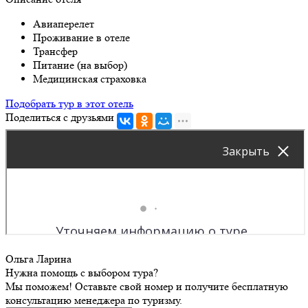
Авиаперелет
Проживание в отеле
Трансфер
Питание (на выбор)
Медицинская страховка
Подобрать тур в этот отель
Поделиться с друзьями
Ольга Ларина
Нужна помощь с выбором тура?
Мы поможем! Оставьте свой номер и получите бесплатную
консультацию менеджера по туризму.