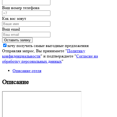
Ваш номер телефона
Как вас зовут
Ваш email
хочу получать самые выгодные предложения
Отправляя запрос, Вы принимаете "
Политику
конфиденциальности
" и подтверждаете "
Согласие на
обработку персональных данных
"
Описание отеля
Описание