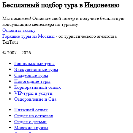
Бесплатный подбор тура в Индонезию
Мы поможем! Оставьте свой номер и получите бесплатную
консультацию менеджера по туризму.
Оставить заявку
Горящие туры из Москвы
- от туристического агентства
TezTour
© 2007—2026.
Горнолыжные туры
Экскурсионные туры
Свадебные туры
Новогодние туры
Корпоративный отдых
VIP-туры и услуги
Оздоровление и Спа
Пляжный отдых
Отдых на островах
Отдых с детьми
Морские круизы