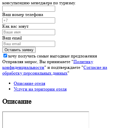
консультацию менеджера по туризму.
Ваш номер телефона
Как вас зовут
Ваш email
хочу получать самые выгодные предложения
Отправляя запрос, Вы принимаете "
Политику
конфиденциальности
" и подтверждаете "
Согласие на
обработку персональных данных
"
Описание отеля
Услуги на територии отеля
Описание