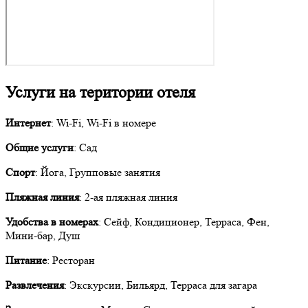
Услуги на територии отеля
Интернет
: Wi-Fi, Wi-Fi в номере
Общие услуги
: Сад
Спорт
: Йога, Групповые занятия
Пляжная линия
: 2-ая пляжная линия
Удобства в номерах
: Сейф, Кондиционер, Терраса, Фен,
Мини-бар, Душ
Питание
: Ресторан
Развлечения
: Экскурсии, Бильярд, Терраса для загара