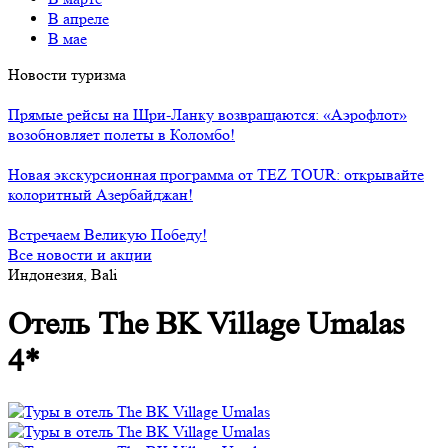
В апреле
В мае
Новости туризма
Прямые рейсы на Шри-Ланку возвращаются: «Аэрофлот»
возобновляет полеты в Коломбо!
Новая экскурсионная программа от TEZ TOUR: открывайте
колоритный Азербайджан!
Встречаем Великую Победу!
Все новости и акции
Индонезия, Bali
Отель The BK Village Umalas
4*