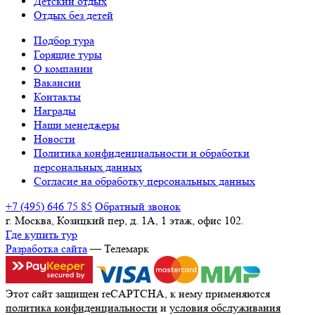
Детский отдых
Отдых без детей
Подбор тура
Горящие туры
О компании
Вакансии
Контакты
Награды
Наши менеджеры
Новости
Политика конфиденциальности и обработки
персональных данных
Согласие на обработку персональных данных
+7 (495) 646 75 85
Обратный звонок
г. Москва, Козицкий пер, д. 1А, 1 этаж, офис 102.
Где купить тур
Разработка сайта
— Телемарк
Этот сайт защищен reCAPTCHA, к нему применяются
политика конфиденциальности
и
условия обслуживания