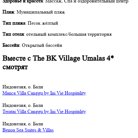
Здоровье и красота
: Массаж, Спа и оздоровительный центр
Пляж
: Муниципальный пляж
Тип пляжа
: Песок жёлтый
Тип отеля
: отельный комплекс/большая территория
Бассейн
: Открытый бассейн
Вместе с The BK Village Umalas 4*
смотрят
Индонезия, о. Бали
Manca Villa Canggu by Ini Vie Hospitality
Индонезия, о. Бали
Teratai Villa Canggu by Ini Vie Hospitality
Индонезия, о. Бали
Benoa Sea Suites & Villas