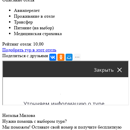
Авиаперелет
Проживание в отеле
Трансфер
Питание (на выбор)
Медицинская страховка
Рейтинг отеля: 10,00
Подобрать тур в этот отель
Поделиться с друзьями
Наталья Милова
Нужна помощь с выбором тура?
Мы поможем! Оставьте свой номер и получите бесплатную