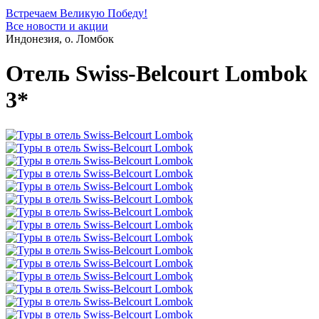
Встречаем Великую Победу!
Все новости и акции
Индонезия, о. Ломбок
Отель Swiss-Belcourt Lombok
3*