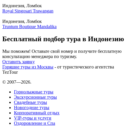
Индонезия, Ломбок
Royal Singosari Trawangan
Индонезия, Ломбок
Truntum Boutique Mandalika
Бесплатный подбор тура в Индонезию
Мы поможем! Оставьте свой номер и получите бесплатную
консультацию менеджера по туризму.
Оставить заявку
Горящие туры из Москвы
- от туристического агентства
TezTour
© 2007—2026.
Горнолыжные туры
Экскурсионные туры
Свадебные туры
Новогодние туры
Корпоративный отдых
VIP-туры и услуги
Оздоровление и Спа