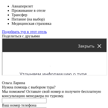
Авиаперелет
Проживание в отеле
Трансфер
Питание (на выбор)
Медицинская страховка
Подобрать тур в этот отель
Поделиться с друзьями
Ольга Ларина
Нужна помощь с выбором тура?
Мы поможем! Оставьте свой номер и получите бесплатную
консультацию менеджера по туризму.
Ваш номер телефона