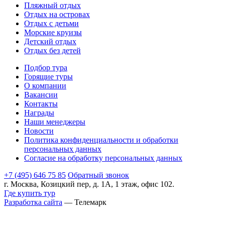
Пляжный отдых
Отдых на островах
Отдых с детьми
Морские круизы
Детский отдых
Отдых без детей
Подбор тура
Горящие туры
О компании
Вакансии
Контакты
Награды
Наши менеджеры
Новости
Политика конфиденциальности и обработки
персональных данных
Согласие на обработку персональных данных
+7 (495) 646 75 85
Обратный звонок
г. Москва, Козицкий пер, д. 1А, 1 этаж, офис 102.
Где купить тур
Разработка сайта
— Телемарк