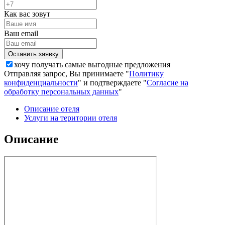
Как вас зовут
Ваш email
хочу получать самые выгодные предложения
Отправляя запрос, Вы принимаете "
Политику
конфиденциальности
" и подтверждаете "
Согласие на
обработку персональных данных
"
Описание отеля
Услуги на територии отеля
Описание