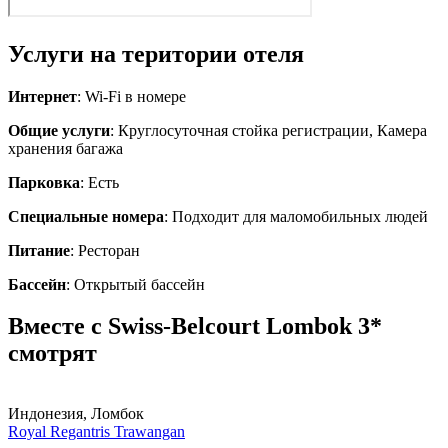
Услуги на територии отеля
Интернет
: Wi-Fi в номере
Общие услуги
: Круглосуточная стойка регистрации, Камера
хранения багажа
Парковка
: Есть
Специальные номера
: Подходит для маломобильных людей
Питание
: Ресторан
Бассейн
: Открытый бассейн
Вместе с Swiss-Belcourt Lombok 3*
смотрят
Индонезия, Ломбок
Royal Regantris Trawangan