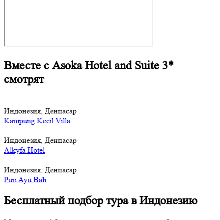
Вместе с Asoka Hotel and Suite 3*
смотрят
Индонезия, Денпасар
Kampung Kecil Villa
Индонезия, Денпасар
Alkyfa Hotel
Индонезия, Денпасар
Puri Ayu Bali
Бесплатный подбор тура в Индонезию