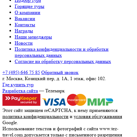
Подбор тура
Горящие туры
О компании
Вакансии
Контакты
Награды
Наши менеджеры
Новости
Политика конфиденциальности и обработки
персональных данных
Согласие на обработку персональных данных
+7 (495) 646 75 85
Обратный звонок
г. Москва, Козицкий пер, д. 1А, 1 этаж, офис 102.
Где купить тур
Разработка сайта
— Телемарк
Этот сайт защищен reCAPTCHA, к нему применяются
политика конфиденциальности
и
условия обслуживания
Google.
Использование текстов и фотографий с сайта www.tez-
travel.com допускается только с письменного разрешения