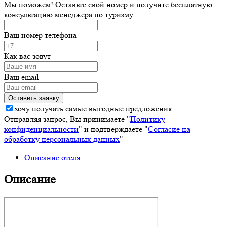
Мы поможем! Оставьте свой номер и получите бесплатную
консультацию менеджера по туризму.
Ваш номер телефона
Как вас зовут
Ваш email
хочу получать самые выгодные предложения
Отправляя запрос, Вы принимаете "
Политику
конфиденциальности
" и подтверждаете "
Согласие на
обработку персональных данных
"
Описание отеля
Описание