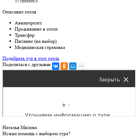
575f98b9c3
Описание отеля
Авиаперелет
Проживание в отеле
Трансфер
Питание (на выбор)
Медицинская страховка
Подобрать тур в этот отель
Поделиться с друзьями
Наталья Милова
Нужна помощь с выбором тура?