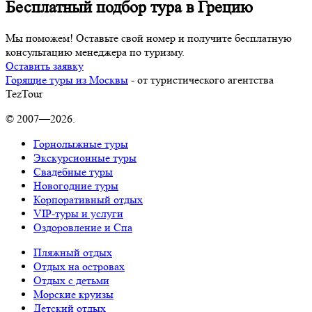
Бесплатный подбор тура в Грецию
Мы поможем! Оставьте свой номер и получите бесплатную
консультацию менеджера по туризму.
Оставить заявку
Горящие туры из Москвы
- от туристического агентства
TezTour
© 2007—2026.
Горнолыжные туры
Экскурсионные туры
Свадебные туры
Новогодние туры
Корпоративный отдых
VIP-туры и услуги
Оздоровление и Спа
Пляжный отдых
Отдых на островах
Отдых с детьми
Морские круизы
Детский отдых