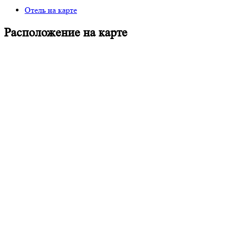
Отель на карте
Расположение на карте