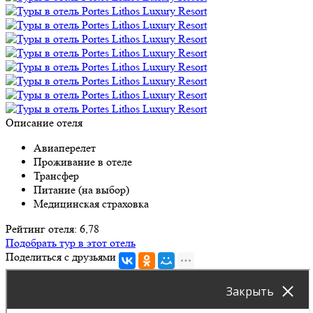
Описание отеля
Авиаперелет
Проживание в отеле
Трансфер
Питание (на выбор)
Медицинская страховка
Рейтинг отеля: 6,78
Подобрать тур в этот отель
Поделиться с друзьями