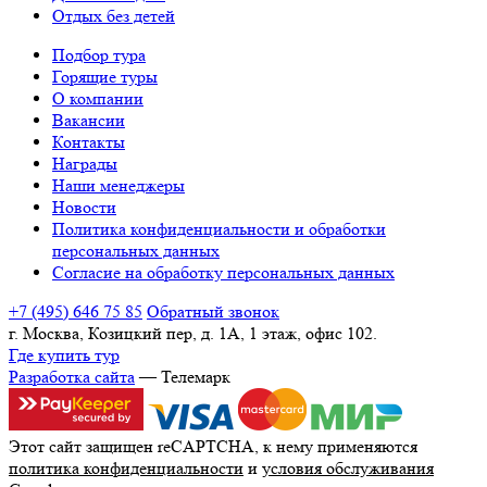
Отдых без детей
Подбор тура
Горящие туры
О компании
Вакансии
Контакты
Награды
Наши менеджеры
Новости
Политика конфиденциальности и обработки
персональных данных
Согласие на обработку персональных данных
+7 (495) 646 75 85
Обратный звонок
г. Москва, Козицкий пер, д. 1А, 1 этаж, офис 102.
Где купить тур
Разработка сайта
— Телемарк
Этот сайт защищен reCAPTCHA, к нему применяются
политика конфиденциальности
и
условия обслуживания