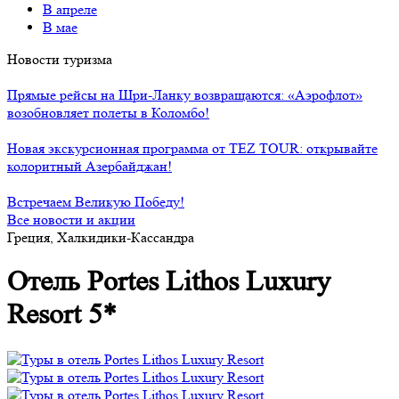
В апреле
В мае
Новости туризма
Прямые рейсы на Шри-Ланку возвращаются: «Аэрофлот»
возобновляет полеты в Коломбо!
Новая экскурсионная программа от TEZ TOUR: открывайте
колоритный Азербайджан!
Встречаем Великую Победу!
Все новости и акции
Греция, Халкидики-Кассандра
Отель Portes Lithos Luxury
Resort 5*