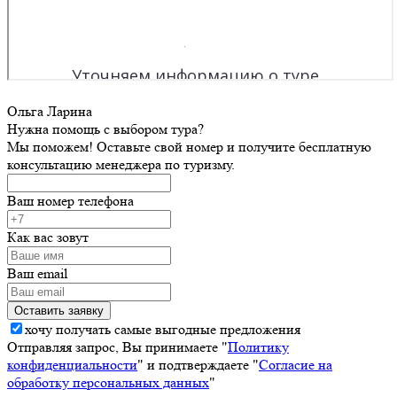
Ольга Ларина
Нужна помощь с выбором тура?
Мы поможем! Оставьте свой номер и получите бесплатную
консультацию менеджера по туризму.
Ваш номер телефона
Как вас зовут
Ваш email
хочу получать самые выгодные предложения
Отправляя запрос, Вы принимаете "
Политику
конфиденциальности
" и подтверждаете "
Согласие на
обработку персональных данных
"