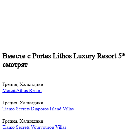
Вместе с Portes Lithos Luxury Resort 5*
смотрят
Греция, Халкидики
Mount Athos Resort
Греция, Халкидики
Tiamo Secrets Diaporos Island Villas
Греция, Халкидики
Tiamo Secrets Vourvourou Villas