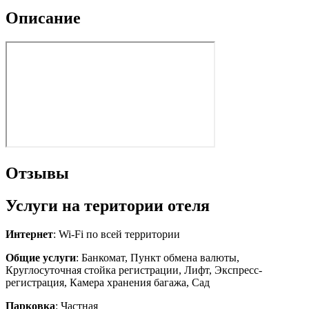
Описание
Отзывы
Услуги на територии отеля
Интернет
: Wi-Fi по всей территории
Общие услуги
: Банкомат, Пункт обмена валюты,
Круглосуточная стойка регистрации, Лифт, Экспресс-
регистрация, Камера хранения багажа, Сад
Парковка
: Частная