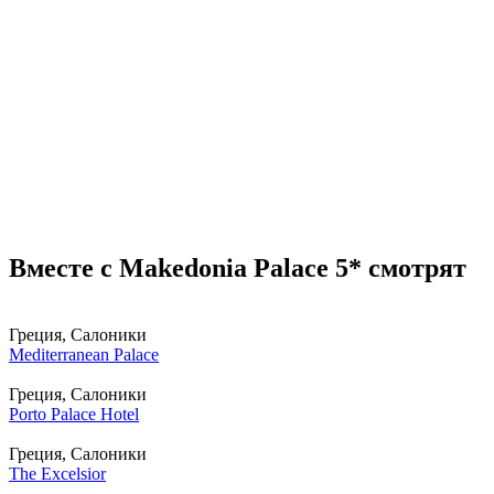
Вместе с Makedonia Palace 5* смотрят
Греция, Салоники
Mediterranean Palace
Греция, Салоники
Porto Palace Hotel
Греция, Салоники
The Excelsior