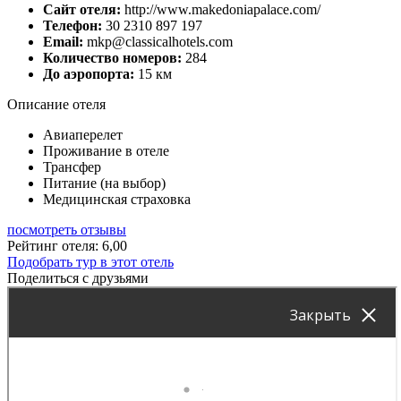
Сайт отеля:
http://www.makedoniapalace.com/
Телефон:
30 2310 897 197
Email:
mkp@classicalhotels.com
Количество номеров:
284
До аэропорта:
15 км
Описание отеля
Авиаперелет
Проживание в отеле
Трансфер
Питание (на выбор)
Медицинская страховка
посмотреть отзывы
Рейтинг отеля: 6,00
Подобрать тур в этот отель
Поделиться с друзьями