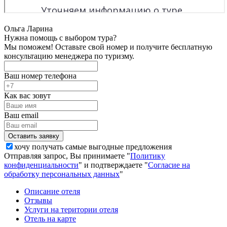
Ольга Ларина
Нужна помощь с выбором тура?
Мы поможем! Оставьте свой номер и получите бесплатную
консультацию менеджера по туризму.
Ваш номер телефона
Как вас зовут
Ваш email
хочу получать самые выгодные предложения
Отправляя запрос, Вы принимаете "
Политику
конфиденциальности
" и подтверждаете "
Согласие на
обработку персональных данных
"
Описание отеля
Отзывы
Услуги на територии отеля
Отель на карте