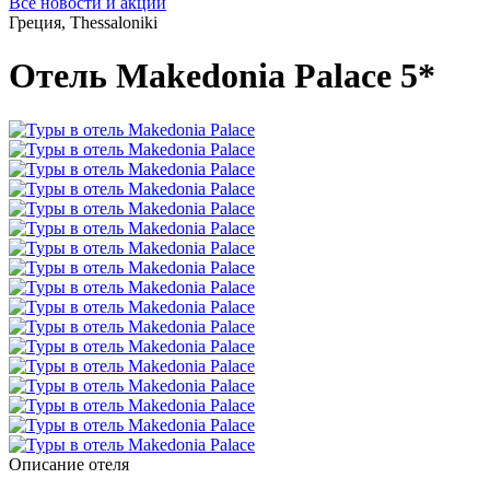
Все новости и акции
Греция, Thessaloniki
Отель Makedonia Palace 5*
Описание отеля