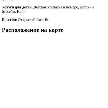
Услуги для детей
: Детская кроватка в номере, Детский
бассейн, Няня
Бассейн
: Открытый бассейн
Расположение на карте