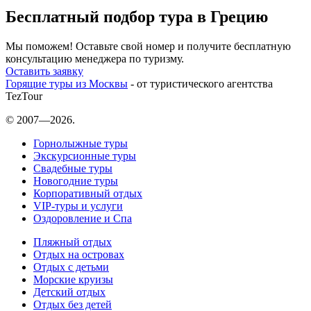
Бесплатный подбор тура в Грецию
Мы поможем! Оставьте свой номер и получите бесплатную
консультацию менеджера по туризму.
Оставить заявку
Горящие туры из Москвы
- от туристического агентства
TezTour
© 2007—2026.
Горнолыжные туры
Экскурсионные туры
Свадебные туры
Новогодние туры
Корпоративный отдых
VIP-туры и услуги
Оздоровление и Спа
Пляжный отдых
Отдых на островах
Отдых с детьми
Морские круизы
Детский отдых
Отдых без детей