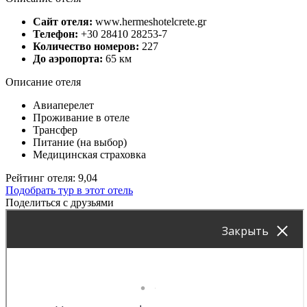
Сайт отеля:
www.hermeshotelcrete.gr
Телефон:
+30 28410 28253-7
Количество номеров:
227
До аэропорта:
65 км
Описание отеля
Авиаперелет
Проживание в отеле
Трансфер
Питание (на выбор)
Медицинская страховка
Рейтинг отеля: 9,04
Подобрать тур в этот отель
Поделиться с друзьями