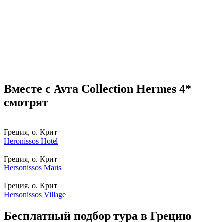
Вместе с Avra Collection Hermes 4*
смотрят
Греция, о. Крит
Heronissos Hotel
Греция, о. Крит
Hersonissos Maris
Греция, о. Крит
Hersonissos Village
Бесплатный подбор тура в Грецию