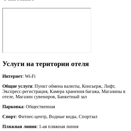
Услуги на територии отеля
Интернет
: Wi-Fi
Общие услуги
: Пункт обмена валюты, Консьерж, Лифт,
Экспресс-регистрация, Камера хранения багажа, Магазины в
отеле, Магазин сувениров, Банкетный зал
Парковка
: Общественная
Спорт
: Фитнес-центр, Водные виды, Спортзал
Пляжная линия
: 1-ая пляжная линия