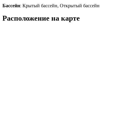
Бассейн
: Крытый бассейн, Открытый бассейн
Расположение на карте