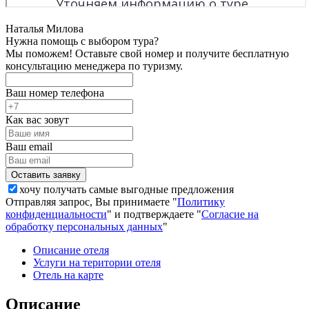
Наталья Милова
Нужна помощь с выбором тура?
Мы поможем! Оставьте свой номер и получите бесплатную
консультацию менеджера по туризму.
Ваш номер телефона
Как вас зовут
Ваш email
хочу получать самые выгодные предложения
Отправляя запрос, Вы принимаете "
Политику
конфиденциальности
" и подтверждаете "
Согласие на
обработку персональных данных
"
Описание отеля
Услуги на територии отеля
Отель на карте
Описание