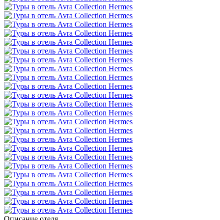
Описание отеля