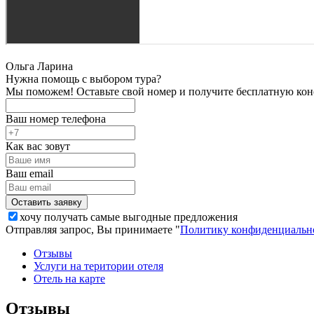
Ольга Ларина
Нужна помощь с выбором тура?
Мы поможем! Оставьте свой номер и получите бесплатную кон
Ваш номер телефона
Как вас зовут
Ваш email
хочу получать самые выгодные предложения
Отправляя запрос, Вы принимаете "
Политику конфиденциальн
Отзывы
Услуги на територии отеля
Отель на карте
Отзывы