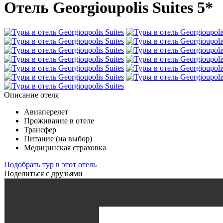
Отель Georgioupolis Suites 5*
Описание отеля
Авиаперелет
Проживание в отеле
Трансфер
Питание (на выбор)
Медицинская страховка
Подобрать тур в этот отель
Поделиться с друзьями