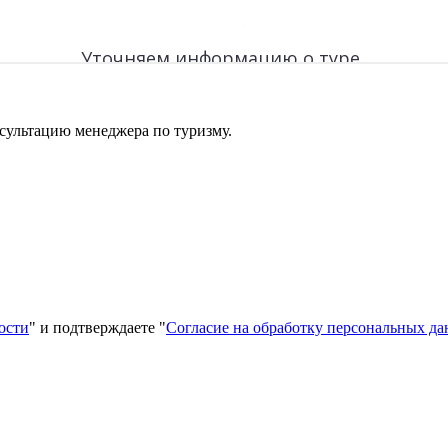
сультацию менеджера по туризму.
ости
" и подтверждаете "
Согласие на обработку персональных д