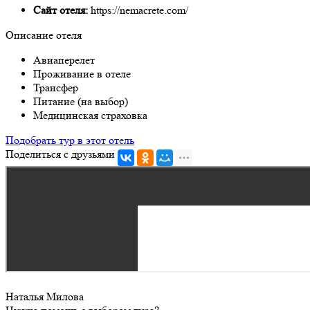
Сайт отеля:
https://nemacrete.com/
Описание отеля
Авиаперелет
Проживание в отеле
Трансфер
Питание (на выбор)
Медицинская страховка
Подобрать тур в этот отель
Поделиться с друзьями
Наталья Милова