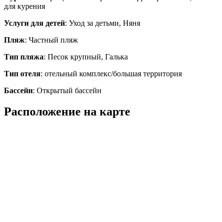
для курения
Услуги для детей
: Уход за детьми, Няня
Пляж
: Частный пляж
Тип пляжа
: Песок крупный, Галька
Тип отеля
: отельный комплекс/большая территория
Бассейн
: Открытый бассейн
Расположение на карте