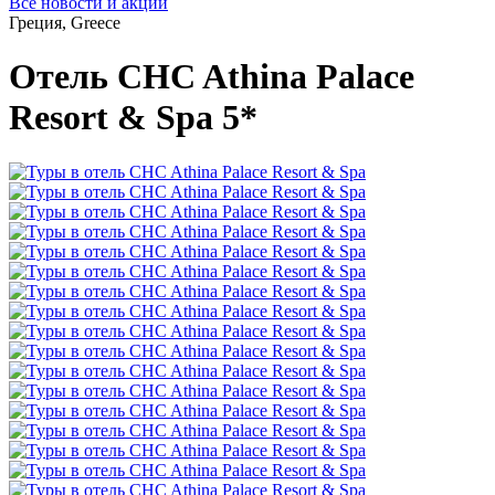
Все новости и акции
Греция, Greece
Отель CHC Athina Palace
Resort & Spa 5*