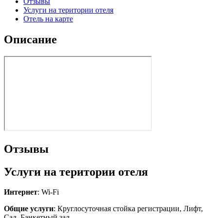
Отзывы
Услуги на територии отеля
Отель на карте
Описание
Отзывы
Услуги на територии отеля
Интернет
: Wi-Fi
Общие услуги
: Круглосуточная стойка регистрации, Лифт,
Сад, Банкетный зал