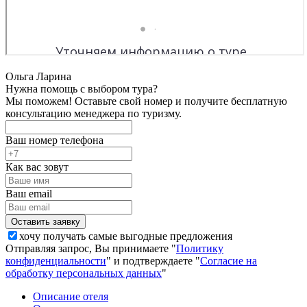
Ольга Ларина
Нужна помощь с выбором тура?
Мы поможем! Оставьте свой номер и получите бесплатную
консультацию менеджера по туризму.
Ваш номер телефона
Как вас зовут
Ваш email
хочу получать самые выгодные предложения
Отправляя запрос, Вы принимаете "
Политику
конфиденциальности
" и подтверждаете "
Согласие на
обработку персональных данных
"
Описание отеля