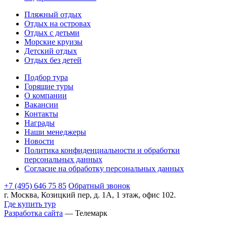
Пляжный отдых
Отдых на островах
Отдых с детьми
Морские круизы
Детский отдых
Отдых без детей
Подбор тура
Горящие туры
О компании
Вакансии
Контакты
Награды
Наши менеджеры
Новости
Политика конфиденциальности и обработки
персональных данных
Согласие на обработку персональных данных
+7 (495) 646 75 85
Обратный звонок
г. Москва, Козицкий пер, д. 1А, 1 этаж, офис 102.
Где купить тур
Разработка сайта
— Телемарк