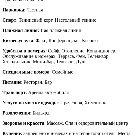
Парковка
: Частная
Спорт
: Теннисный корт, Настольный теннис
Пляжная линия
: 1-ая пляжная линия
Бизнес-услуги
: Факс, Конференц-зал, Ксерокс
Удобства в номерах
: Сейф, Отопление, Кондиционер,
Обслуживание в номерах, Терраса, Фен, Телевизор,
Холодильник, Мини-бар, Телефон, Душ
Специальные номера
: Семейные
Питание
: Ресторан, Бар
Транспорт
: Аренда автомобиля
Услуги по чистке одежды
: Прачечная, Химчистка
Развлечения
: Бильярд
Здоровье и красота
: Массаж, Спа и оздоровительный центр
Курение
: Запрещено в номерах и на территории отеля, Места