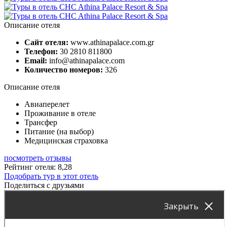
Описание отеля
Сайт отеля:
www.athinapalace.com.gr
Телефон:
30 2810 811800
Email:
info@athinapalace.com
Количество номеров:
326
Описание отеля
Авиаперелет
Проживание в отеле
Трансфер
Питание (на выбор)
Медицинская страховка
посмотреть отзывы
Рейтинг отеля: 8,28
Подобрать тур в этот отель
Поделиться с друзьями