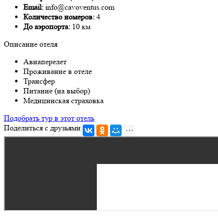
Email:
info@cavoventus.com
Количество номеров:
4
До аэропорта:
10 км
Описание отеля
Авиаперелет
Проживание в отеле
Трансфер
Питание (на выбор)
Медицинская страховка
Подобрать тур в этот отель
Поделиться с друзьями