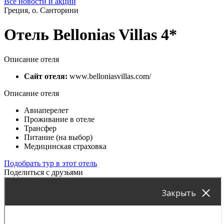
Все новости и акции
Греция, о. Санторини
Отель Bellonias Villas 4*
Описание отеля
Сайт отеля:
www.belloniasvillas.com/
Описание отеля
Авиаперелет
Проживание в отеле
Трансфер
Питание (на выбор)
Медицинская страховка
Подобрать тур в этот отель
Поделиться с друзьями