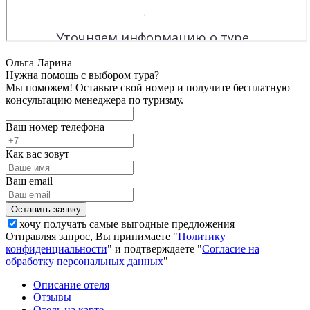
Ольга Ларина
Нужна помощь с выбором тура?
Мы поможем! Оставьте свой номер и получите бесплатную
консультацию менеджера по туризму.
Ваш номер телефона
Как вас зовут
Ваш email
хочу получать самые выгодные предложения
Отправляя запрос, Вы принимаете "
Политику
конфиденциальности
" и подтверждаете "
Согласие на
обработку персональных данных
"
Описание отеля
Отзывы
Отель на карте