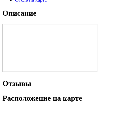
Описание
Отзывы
Расположение на карте