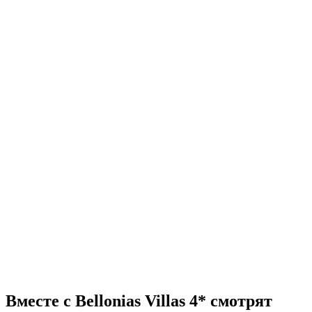
Вместе с Bellonias Villas 4* смотрят