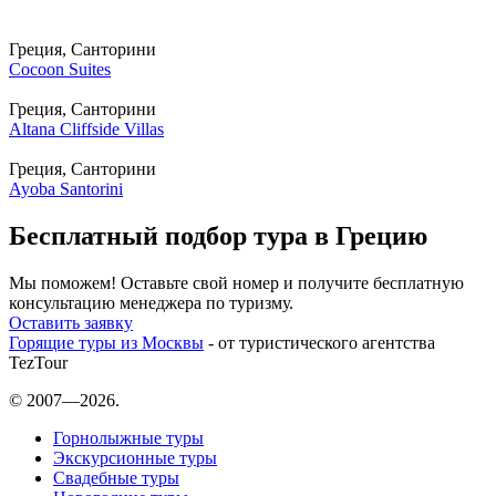
Греция, Санторини
Cocoon Suites
Греция, Санторини
Altana Cliffside Villas
Греция, Санторини
Ayoba Santorini
Бесплатный подбор тура в Грецию
Мы поможем! Оставьте свой номер и получите бесплатную
консультацию менеджера по туризму.
Оставить заявку
Горящие туры из Москвы
- от туристического агентства
TezTour
© 2007—2026.
Горнолыжные туры
Экскурсионные туры
Свадебные туры