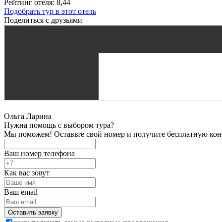
Рейтинг отеля: 8,44
Подобрать тур в этот отель
Поделиться с друзьями
Ольга Ларина
Нужна помощь с выбором тура?
Мы поможем! Оставьте свой номер и получите бесплатную кон
Ваш номер телефона
Как вас зовут
Ваш email