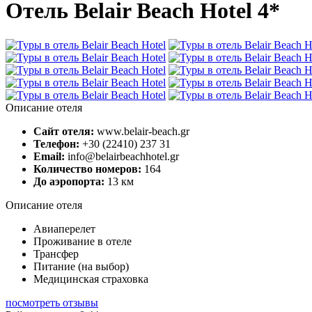
Отель Belair Beach Hotel 4*
Описание отеля
Сайт отеля:
www.belair-beach.gr
Телефон:
+30 (22410) 237 31
Email:
info@belairbeachhotel.gr
Количество номеров:
164
До аэропорта:
13 км
Описание отеля
Авиаперелет
Проживание в отеле
Трансфер
Питание (на выбор)
Медицинская страховка
посмотреть отзывы