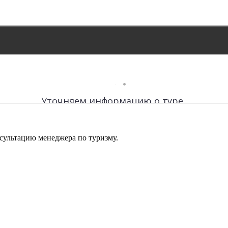
сультацию менеджера по туризму.