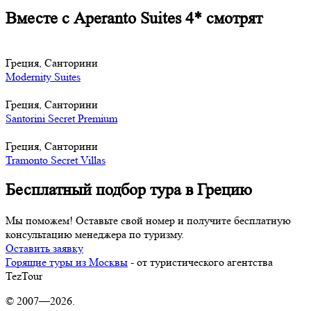
Вместе с Aperanto Suites 4* смотрят
Греция, Санторини
Modernity Suites
Греция, Санторини
Santorini Secret Premium
Греция, Санторини
Tramonto Secret Villas
Бесплатный подбор тура в Грецию
Мы поможем! Оставьте свой номер и получите бесплатную
консультацию менеджера по туризму.
Оставить заявку
Горящие туры из Москвы
- от туристического агентства
TezTour
© 2007—2026.