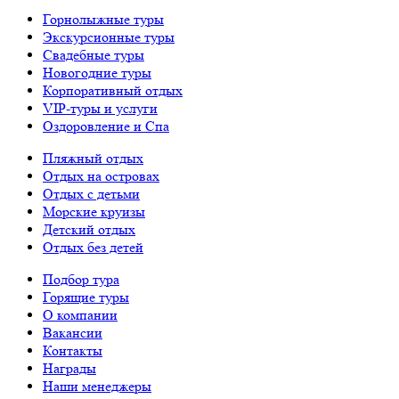
Горнолыжные туры
Экскурсионные туры
Свадебные туры
Новогодние туры
Корпоративный отдых
VIP-туры и услуги
Оздоровление и Спа
Пляжный отдых
Отдых на островах
Отдых с детьми
Морские круизы
Детский отдых
Отдых без детей
Подбор тура
Горящие туры
О компании
Вакансии
Контакты
Награды
Наши менеджеры