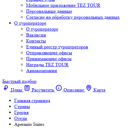
Мобильное приложение TEZ TOUR
Персональные данные
Согласие на обработку персональных данных
О туроператоре
О туроператоре
Вакансии
Контакты
Единый реестр туроператоров
Отправляющие офисы
Принимающие офисы
Награды TEZ TOUR
Авиакомпании
Быстрый подбор
Цены
Рассчитать
Описание
Карта
Главная страница
Cтраны
Греция
Отели
Aperanto Suites