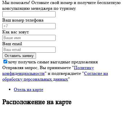
Мы поможем! Оставьте свой номер и получите бесплатную
консультацию менеджера по туризму.
Ваш номер телефона
Как вас зовут
Ваш email
хочу получать самые выгодные предложения
Отправляя запрос, Вы принимаете "
Политику
конфиденциальности
" и подтверждаете "
Согласие на
обработку персональных данных
"
Отель на карте
Расположение на карте