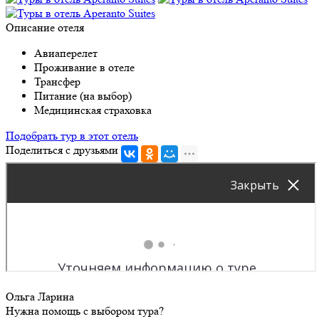
Описание отеля
Авиаперелет
Проживание в отеле
Трансфер
Питание (на выбор)
Медицинская страховка
Подобрать тур в этот отель
Поделиться с друзьями
Ольга Ларина
Нужна помощь с выбором тура?