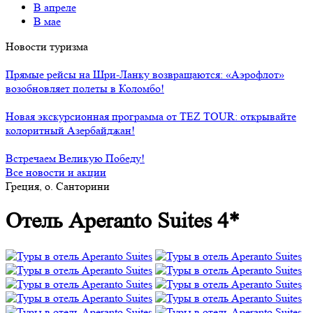
В апреле
В мае
Новости туризма
Прямые рейсы на Шри-Ланку возвращаются: «Аэрофлот»
возобновляет полеты в Коломбо!
Новая экскурсионная программа от TEZ TOUR: открывайте
колоритный Азербайджан!
Встречаем Великую Победу!
Все новости и акции
Греция, о. Санторини
Отель Aperanto Suites 4*