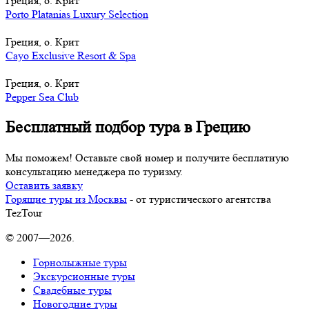
Греция, о. Крит
Porto Platanias Luxury Selection
Греция, о. Крит
Cayo Exclusive Resort & Spa
Греция, о. Крит
Pepper Sea Club
Бесплатный подбор тура в Грецию
Мы поможем! Оставьте свой номер и получите бесплатную
консультацию менеджера по туризму.
Оставить заявку
Горящие туры из Москвы
- от туристического агентства
TezTour
© 2007—2026.
Горнолыжные туры
Экскурсионные туры
Свадебные туры
Новогодние туры