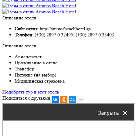
Описание отеля
Сайт отеля:
http://ammosbeachhotel.gr/
Телефон:
(+30) 2897 0 32495; (+30) 2897 0 33403
Описание отеля
Авиаперелет
Проживание в отеле
Трансфер
Питание (на выбор)
Медицинская страховка
Подобрать тур в этот отель
Поделиться с друзьями