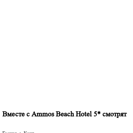
Вместе с Ammos Beach Hotel 5* смотрят