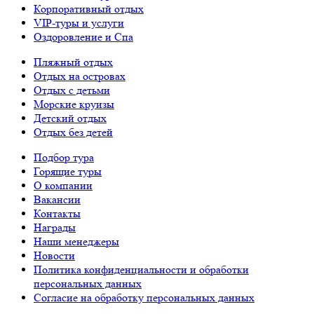
Корпоративный отдых
VIP-туры и услуги
Оздоровление и Спа
Пляжный отдых
Отдых на островах
Отдых с детьми
Морские круизы
Детский отдых
Отдых без детей
Подбор тура
Горящие туры
О компании
Вакансии
Контакты
Награды
Наши менеджеры
Новости
Политика конфиденциальности и обработки
персональных данных
Согласие на обработку персональных данных