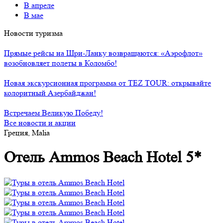
В апреле
В мае
Новости туризма
Прямые рейсы на Шри-Ланку возвращаются: «Аэрофлот»
возобновляет полеты в Коломбо!
Новая экскурсионная программа от TEZ TOUR: открывайте
колоритный Азербайджан!
Встречаем Великую Победу!
Все новости и акции
Греция, Malia
Отель Ammos Beach Hotel 5*