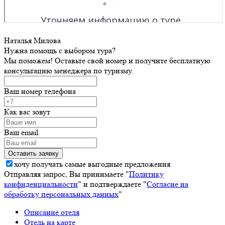
Наталья Милова
Нужна помощь с выбором тура?
Мы поможем! Оставьте свой номер и получите бесплатную
консультацию менеджера по туризму.
Ваш номер телефона
Как вас зовут
Ваш email
хочу получать самые выгодные предложения
Отправляя запрос, Вы принимаете "
Политику
конфиденциальности
" и подтверждаете "
Согласие на
обработку персональных данных
"
Описание отеля
Отель на карте