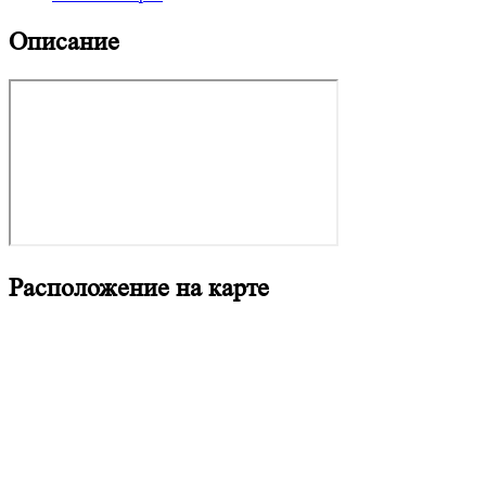
Описание
Расположение на карте