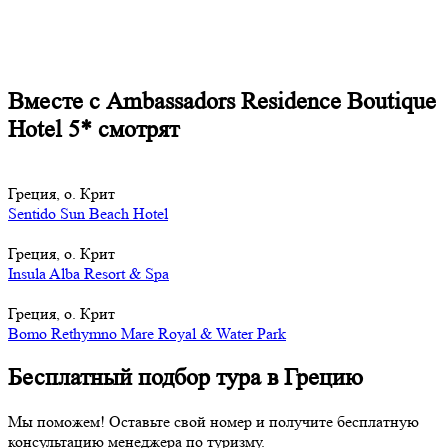
Вместе с Ambassadors Residence Boutique
Hotel 5* смотрят
Греция, о. Крит
Sentido Sun Beach Hotel
Греция, о. Крит
Insula Alba Resort & Spa
Греция, о. Крит
Bomo Rethymno Mare Royal & Water Park
Бесплатный подбор тура в Грецию
Мы поможем! Оставьте свой номер и получите бесплатную
консультацию менеджера по туризму.