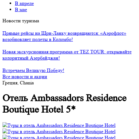
В апреле
В мае
Новости туризма
Прямые рейсы на Шри-Ланку возвращаются: «Аэрофлот»
возобновляет полеты в Коломбо!
Новая экскурсионная программа от TEZ TOUR: открывайте
колоритный Азербайджан!
Встречаем Великую Победу!
Все новости и акции
Греция, Chania
Отель Ambassadors Residence
Boutique Hotel 5*