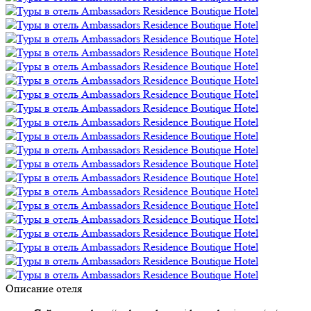
Описание отеля