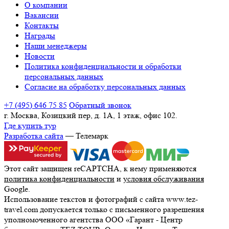
О компании
Вакансии
Контакты
Награды
Наши менеджеры
Новости
Политика конфиденциальности и обработки
персональных данных
Согласие на обработку персональных данных
+7 (495) 646 75 85
Обратный звонок
г. Москва, Козицкий пер, д. 1А, 1 этаж, офис 102.
Где купить тур
Разработка сайта
— Телемарк
Этот сайт защищен reCAPTCHA, к нему применяются
политика конфиденциальности
и
условия обслуживания
Google.
Использование текстов и фотографий с сайта www.tez-
travel.com допускается только с письменного разрешения
уполномоченного агентства ООО «Гарант - Центр