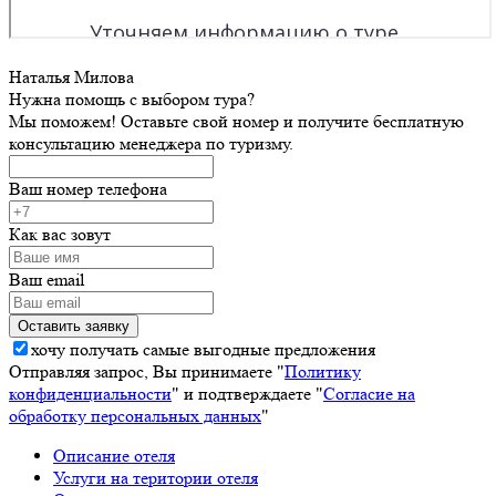
Наталья Милова
Нужна помощь с выбором тура?
Мы поможем! Оставьте свой номер и получите бесплатную
консультацию менеджера по туризму.
Ваш номер телефона
Как вас зовут
Ваш email
хочу получать самые выгодные предложения
Отправляя запрос, Вы принимаете "
Политику
конфиденциальности
" и подтверждаете "
Согласие на
обработку персональных данных
"
Описание отеля
Услуги на територии отеля