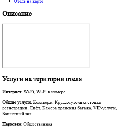
Отель на карте
Описание
Услуги на територии отеля
Интернет
: Wi-Fi, Wi-Fi в номере
Общие услуги
: Консьерж, Круглосуточная стойка
регистрации, Лифт, Камера хранения багажа, VIP-услуги,
Банкетный зал
Парковка
: Общественная