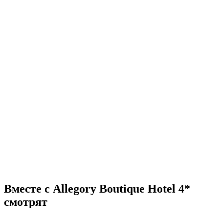
Вместе с Allegory Boutique Hotel 4*
смотрят