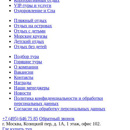
Корпоративный отдых
VIP-туры и услуги
Оздоровление и Спа
Пляжный отдых
Отдых на островах
Отдых с детьми
Морские круизы
Детский отдых
Отдых без детей
Подбор тура
Горящие туры
О компании
Вакансии
Контакты
Награды
Наши менеджеры
Новости
Политика конфиденциальности и обработки
персональных данных
Согласие на обработку персональных данных
+7 (495) 646 75 85
Обратный звонок
г. Москва, Козицкий пер, д. 1А, 1 этаж, офис 102.
Где купить тур