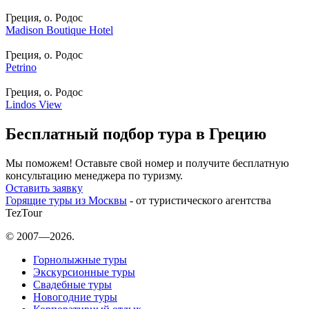
Греция, о. Родос
Madison Boutique Hotel
Греция, о. Родос
Petrino
Греция, о. Родос
Lindos View
Бесплатный подбор тура в Грецию
Мы поможем! Оставьте свой номер и получите бесплатную
консультацию менеджера по туризму.
Оставить заявку
Горящие туры из Москвы
- от туристического агентства
TezTour
© 2007—2026.
Горнолыжные туры
Экскурсионные туры
Свадебные туры
Новогодние туры