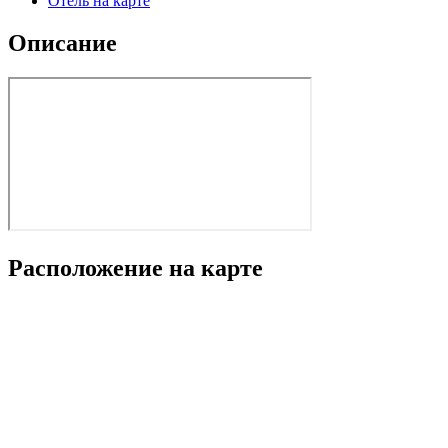
Отель на карте
Описание
Расположение на карте