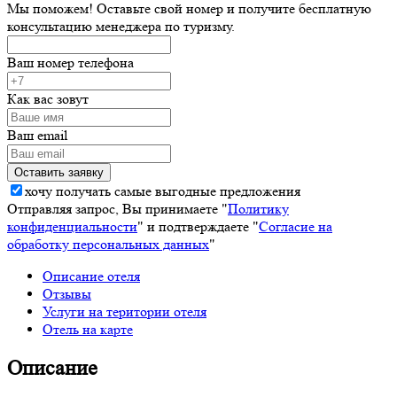
Мы поможем! Оставьте свой номер и получите бесплатную
консультацию менеджера по туризму.
Ваш номер телефона
Как вас зовут
Ваш email
хочу получать самые выгодные предложения
Отправляя запрос, Вы принимаете "
Политику
конфиденциальности
" и подтверждаете "
Согласие на
обработку персональных данных
"
Описание отеля
Отзывы
Услуги на територии отеля
Отель на карте
Описание