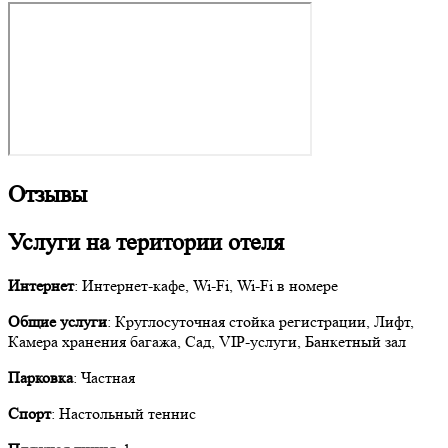
Отзывы
Услуги на територии отеля
Интернет
: Интернет-кафе, Wi-Fi, Wi-Fi в номере
Общие услуги
: Круглосуточная стойка регистрации, Лифт,
Камера хранения багажа, Сад, VIP-услуги, Банкетный зал
Парковка
: Частная
Спорт
: Настольный теннис