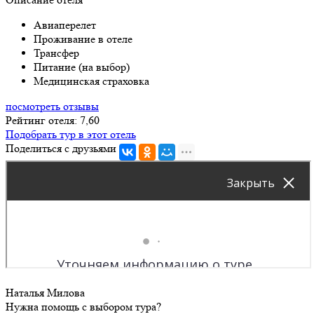
Авиаперелет
Проживание в отеле
Трансфер
Питание (на выбор)
Медицинская страховка
посмотреть отзывы
Рейтинг отеля: 7,60
Подобрать тур в этот отель
Поделиться с друзьями
Наталья Милова
Нужна помощь с выбором тура?