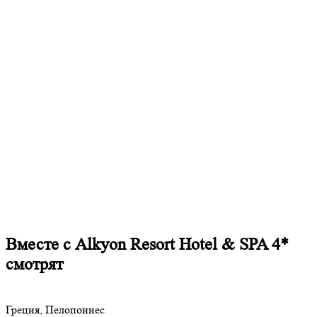
Вместе с Alkyon Resort Hotel & SPA 4*
смотрят
Греция, Пелопоннес