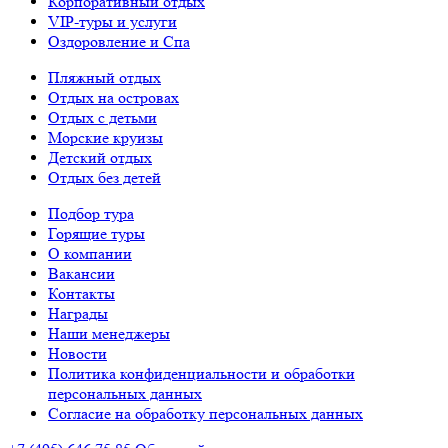
Корпоративный отдых
VIP-туры и услуги
Оздоровление и Спа
Пляжный отдых
Отдых на островах
Отдых с детьми
Морские круизы
Детский отдых
Отдых без детей
Подбор тура
Горящие туры
О компании
Вакансии
Контакты
Награды
Наши менеджеры
Новости
Политика конфиденциальности и обработки
персональных данных
Согласие на обработку персональных данных