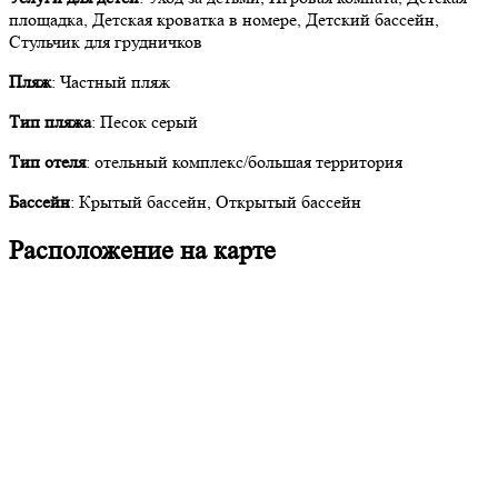
площадка, Детская кроватка в номере, Детский бассейн,
Стульчик для грудничков
Пляж
: Частный пляж
Тип пляжа
: Песок серый
Тип отеля
: отельный комплекс/большая территория
Бассейн
: Крытый бассейн, Открытый бассейн
Расположение на карте