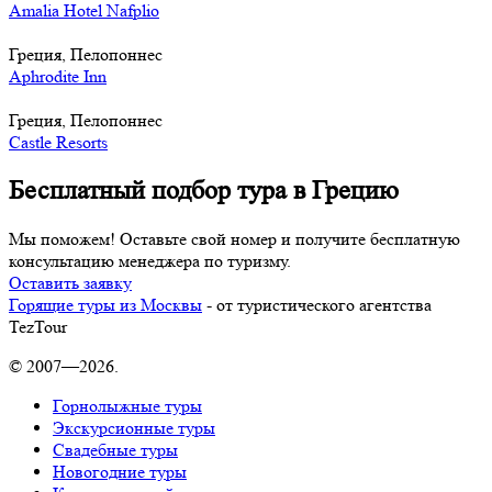
Amalia Hotel Nafplio
Греция, Пелопоннес
Aphrodite Inn
Греция, Пелопоннес
Castle Resorts
Бесплатный подбор тура в Грецию
Мы поможем! Оставьте свой номер и получите бесплатную
консультацию менеджера по туризму.
Оставить заявку
Горящие туры из Москвы
- от туристического агентства
TezTour
© 2007—2026.
Горнолыжные туры
Экскурсионные туры
Свадебные туры
Новогодние туры