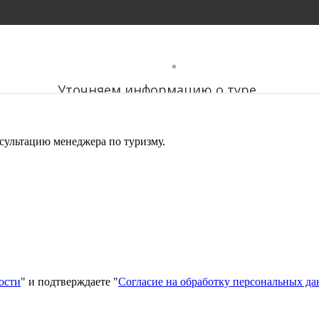
сультацию менеджера по туризму.
ости
" и подтверждаете "
Согласие на обработку персональных д