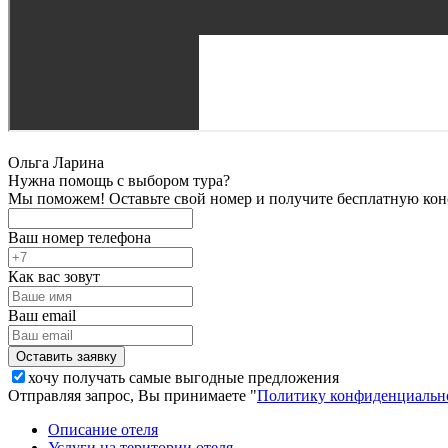
Ольга Ларина
Нужна помощь с выбором тура?
Мы поможем! Оставьте свой номер и получите бесплатную кон
Ваш номер телефона
Как вас зовут
Ваш email
хочу получать самые выгодные предложения
Отправляя запрос, Вы принимаете "
Политику конфиденциальн
Описание отеля
Услуги на територии отеля