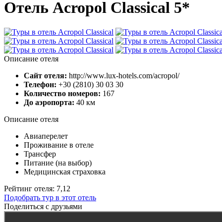
Отель Acropol Classical 5*
Описание отеля
Сайт отеля:
http://www.lux-hotels.com/acropol/
Телефон:
+30 (2810) 30 03 30
Количество номеров:
167
До аэропорта:
40 км
Описание отеля
Авиаперелет
Проживание в отеле
Трансфер
Питание (на выбор)
Медицинская страховка
Рейтинг отеля: 7,12
Подобрать тур в этот отель
Поделиться с друзьями