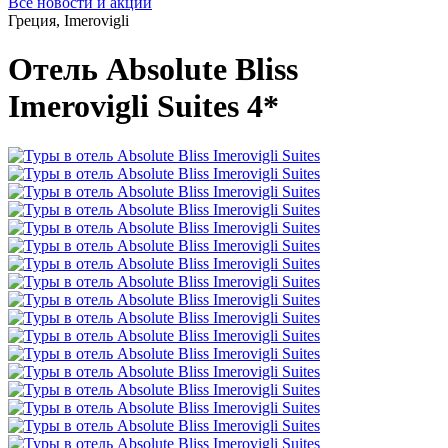
Все новости и акции
Греция, Imerovigli
Отель Absolute Bliss
Imerovigli Suites 4*