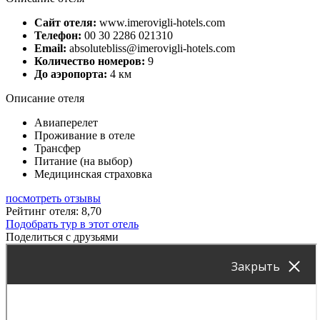
Сайт отеля:
www.imerovigli-hotels.com
Телефон:
00 30 2286 021310
Email:
absolutebliss@imerovigli-hotels.com
Количество номеров:
9
До аэропорта:
4 км
Описание отеля
Авиаперелет
Проживание в отеле
Трансфер
Питание (на выбор)
Медицинская страховка
посмотреть отзывы
Рейтинг отеля: 8,70
Подобрать тур в этот отель
Поделиться с друзьями