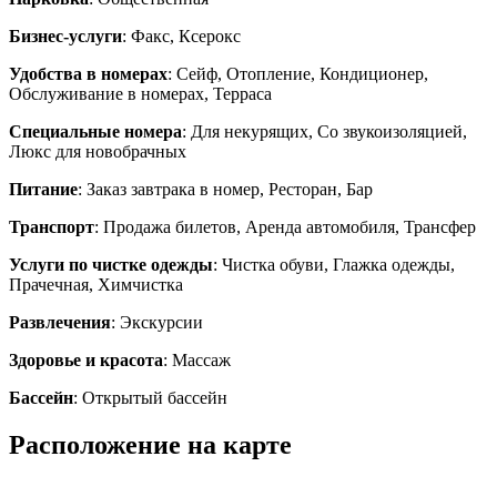
Бизнес-услуги
: Факс, Ксерокс
Удобства в номерах
: Сейф, Отопление, Кондиционер,
Обслуживание в номерах, Терраса
Специальные номера
: Для некурящих, Со звукоизоляцией,
Люкс для новобрачных
Питание
: Заказ завтрака в номер, Ресторан, Бар
Транспорт
: Продажа билетов, Аренда автомобиля, Трансфер
Услуги по чистке одежды
: Чистка обуви, Глажка одежды,
Прачечная, Химчистка
Развлечения
: Экскурсии
Здоровье и красота
: Массаж
Бассейн
: Открытый бассейн
Расположение на карте