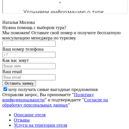
Наталья Милова
Нужна помощь с выбором тура?
Мы поможем! Оставьте свой номер и получите бесплатную
консультацию менеджера по туризму.
Ваш номер телефона
Как вас зовут
Ваш email
хочу получать самые выгодные предложения
Отправляя запрос, Вы принимаете "
Политику
конфиденциальности
" и подтверждаете "
Согласие на
обработку персональных данных
"
Описание отеля
Отзывы
Услуги на територии отеля