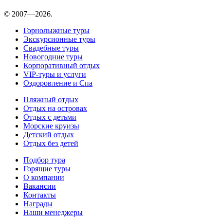
© 2007—2026.
Горнолыжные туры
Экскурсионные туры
Свадебные туры
Новогодние туры
Корпоративный отдых
VIP-туры и услуги
Оздоровление и Спа
Пляжный отдых
Отдых на островах
Отдых с детьми
Морские круизы
Детский отдых
Отдых без детей
Подбор тура
Горящие туры
О компании
Вакансии
Контакты
Награды
Наши менеджеры