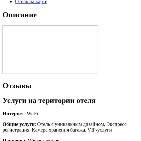
Отель на карте
Описание
Отзывы
Услуги на територии отеля
Интернет
: Wi-Fi
Общие услуги
: Отель с уникальным дизайном, Экспресс-
регистрация, Камера хранения багажа, VIP-услуги
Парковка
: Общественная