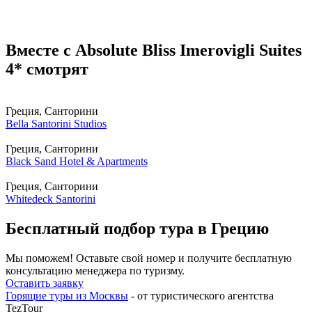
Вместе с Absolute Bliss Imerovigli Suites
4* смотрят
Греция, Санторини
Bella Santorini Studios
Греция, Санторини
Black Sand Hotel & Apartments
Греция, Санторини
Whitedeck Santorini
Бесплатный подбор тура в Грецию
Мы поможем! Оставьте свой номер и получите бесплатную
консультацию менеджера по туризму.
Оставить заявку
Горящие туры из Москвы
- от туристического агентства
TezTour