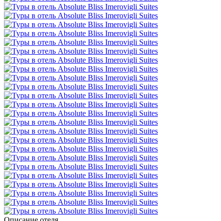
Описание отеля