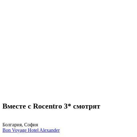
Вместе с Rocentro 3* смотрят
Болгария, София
Bon Voyage Hotel Alexander