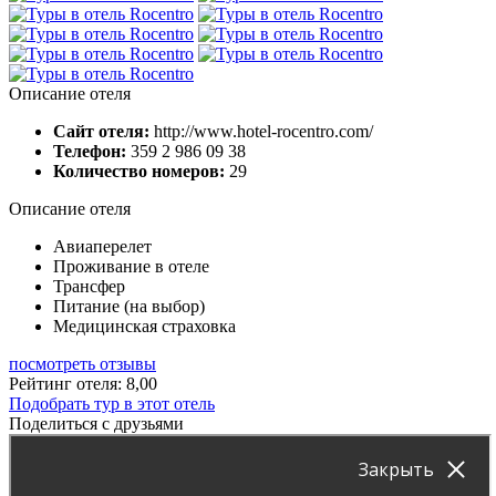
Описание отеля
Сайт отеля:
http://www.hotel-rocentro.com/
Телефон:
359 2 986 09 38
Количество номеров:
29
Описание отеля
Авиаперелет
Проживание в отеле
Трансфер
Питание (на выбор)
Медицинская страховка
посмотреть отзывы
Рейтинг отеля: 8,00
Подобрать тур в этот отель
Поделиться с друзьями