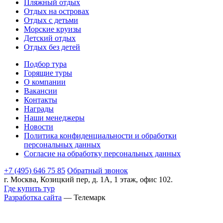
Пляжный отдых
Отдых на островах
Отдых с детьми
Морские круизы
Детский отдых
Отдых без детей
Подбор тура
Горящие туры
О компании
Вакансии
Контакты
Награды
Наши менеджеры
Новости
Политика конфиденциальности и обработки
персональных данных
Согласие на обработку персональных данных
+7 (495) 646 75 85
Обратный звонок
г. Москва, Козицкий пер, д. 1А, 1 этаж, офис 102.
Где купить тур
Разработка сайта
— Телемарк