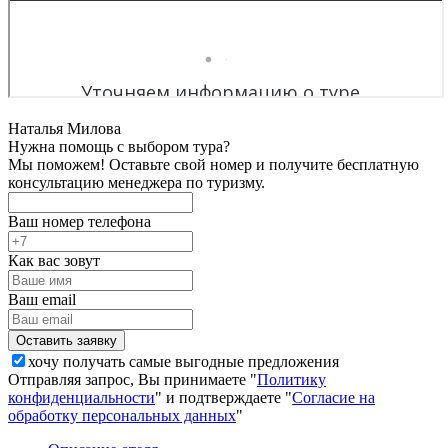
Наталья Милова
Нужна помощь с выбором тура?
Мы поможем! Оставьте свой номер и получите бесплатную
консультацию менеджера по туризму.
Ваш номер телефона
Как вас зовут
Ваш email
хочу получать самые выгодные предложения
Отправляя запрос, Вы принимаете "
Политику
конфиденциальности
" и подтверждаете "
Согласие на
обработку персональных данных
"