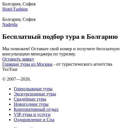
Болгария, София
Hotel Fashion
Болгария, София
Nadejda
Бесплатный подбор тура в Болгарию
Мы поможем! Оставьте свой номер и получите бесплатную
консультацию менеджера по туризму.
Оставить заявку
Горящие туры из Москвы
- от туристического агентства
TezTour
© 2007—2026.
Горнолыжные туры
Экскурсионные туры
Свадебные туры
Новогодние туры
Корпоративный отдых
VIP-туры и услуги
Оздоровление и Спа