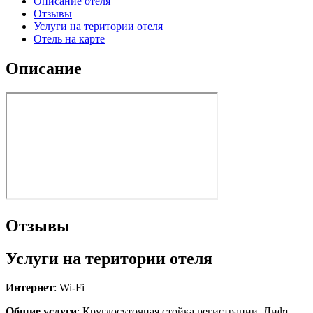
Описание отеля
Отзывы
Услуги на територии отеля
Отель на карте
Описание
Отзывы
Услуги на територии отеля
Интернет
: Wi-Fi
Общие услуги
: Круглосуточная стойка регистрации, Лифт