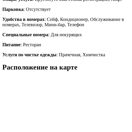
Парковка
: Отсутствует
Удобства в номерах
: Сейф, Кондиционер, Обслуживание в
номерах, Телевизор, Мини-бар, Телефон
Специальные номера
: Для некурящих
Питание
: Ресторан
Услуги по чистке одежды
: Прачечная, Химчистка
Расположение на карте