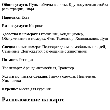
Общие услуги
: Пункт обмена валюты, Круглосуточная стойка
регистрации, Лифт
Парковка
: Есть
Бизнес-услуги
: Ксерокс
Удобства в номерах
: Отопление, Кондиционер,
Обслуживание в номерах, Фен, Телевизор, Холодильник, Душ
Специальные номера
: Подходит для маломобильных людей,
Семейные, Допускается размещение с животными
Питание
: Ресторан
Транспорт
: Аренда автомобиля, Трансфер
Услуги по чистке одежды
: Глажка одежды, Прачечная,
Химчистка
Курение
: Места для курения
Расположение на карте