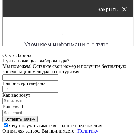
Ольга Ларина
Нужна помощь с выбором тура?
Мы поможем! Оставьте свой номер и получите бесплатную
консультацию менеджера по туризму.
Ваш номер телефона
Как вас зовут
Ваш email
хочу получать самые выгодные предложения
Отправляя запрос, Вы принимаете "
Политику