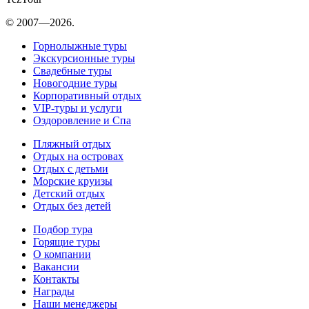
© 2007—2026.
Горнолыжные туры
Экскурсионные туры
Свадебные туры
Новогодние туры
Корпоративный отдых
VIP-туры и услуги
Оздоровление и Спа
Пляжный отдых
Отдых на островах
Отдых с детьми
Морские круизы
Детский отдых
Отдых без детей
Подбор тура
Горящие туры
О компании
Вакансии
Контакты
Награды
Наши менеджеры