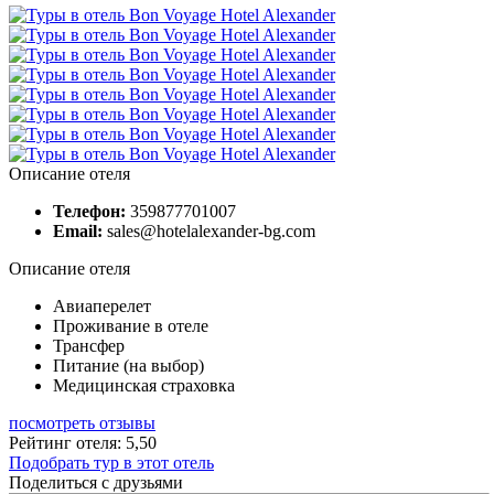
Описание отеля
Телефон:
359877701007
Email:
sales@hotelalexander-bg.com
Описание отеля
Авиаперелет
Проживание в отеле
Трансфер
Питание (на выбор)
Медицинская страховка
посмотреть отзывы
Рейтинг отеля: 5,50
Подобрать тур в этот отель
Поделиться с друзьями