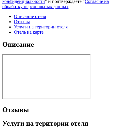
конфиденциальности
" и подтверждаете "
Согласие на
обработку персональных данных
"
Описание отеля
Отзывы
Услуги на територии отеля
Отель на карте
Описание
Отзывы
Услуги на територии отеля