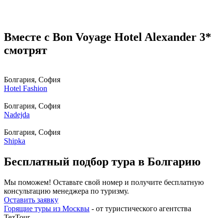
Вместе с Bon Voyage Hotel Alexander 3*
смотрят
Болгария, София
Hotel Fashion
Болгария, София
Nadejda
Болгария, София
Shipka
Бесплатный подбор тура в Болгарию
Мы поможем! Оставьте свой номер и получите бесплатную
консультацию менеджера по туризму.
Оставить заявку
Горящие туры из Москвы
- от туристического агентства
TezTour