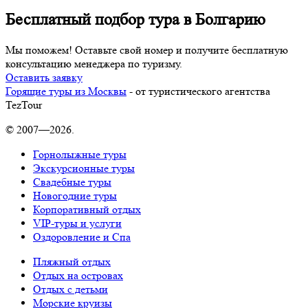
Бесплатный подбор тура в Болгарию
Мы поможем! Оставьте свой номер и получите бесплатную
консультацию менеджера по туризму.
Оставить заявку
Горящие туры из Москвы
- от туристического агентства
TezTour
© 2007—2026.
Горнолыжные туры
Экскурсионные туры
Свадебные туры
Новогодние туры
Корпоративный отдых
VIP-туры и услуги
Оздоровление и Спа
Пляжный отдых
Отдых на островах
Отдых с детьми
Морские круизы