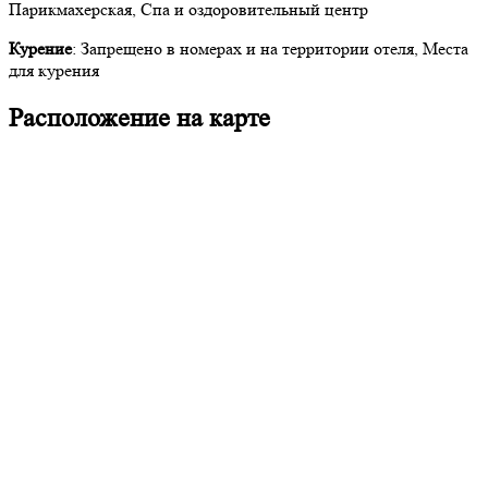
Парикмахерская, Спа и оздоровительный центр
Курение
: Запрещено в номерах и на территории отеля, Места
для курения
Расположение на карте