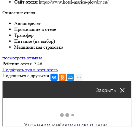
Сайт отеля:
https://www.hotel-marica-plovdiv.eu/
Описание отеля
Авиаперелет
Проживание в отеле
Трансфер
Питание (на выбор)
Медицинская страховка
посмотреть отзывы
Рейтинг отеля: 7,46
Подобрать тур в этот отель
Поделиться с друзьями