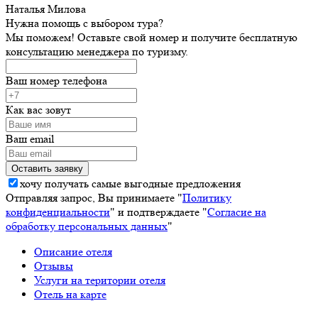
Наталья Милова
Нужна помощь с выбором тура?
Мы поможем! Оставьте свой номер и получите бесплатную
консультацию менеджера по туризму.
Ваш номер телефона
Как вас зовут
Ваш email
хочу получать самые выгодные предложения
Отправляя запрос, Вы принимаете "
Политику
конфиденциальности
" и подтверждаете "
Согласие на
обработку персональных данных
"
Описание отеля
Отзывы
Услуги на територии отеля
Отель на карте