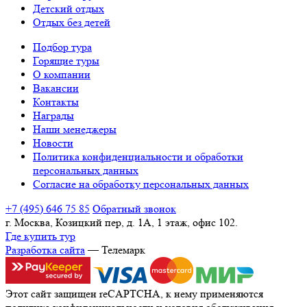
Детский отдых
Отдых без детей
Подбор тура
Горящие туры
О компании
Вакансии
Контакты
Награды
Наши менеджеры
Новости
Политика конфиденциальности и обработки
персональных данных
Согласие на обработку персональных данных
+7 (495) 646 75 85
Обратный звонок
г. Москва, Козицкий пер, д. 1А, 1 этаж, офис 102.
Где купить тур
Разработка сайта
— Телемарк
Этот сайт защищен reCAPTCHA, к нему применяются