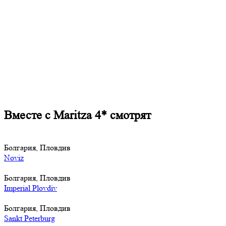
Вместе с Maritza 4* смотрят
Болгария, Пловдив
Noviz
Болгария, Пловдив
Imperial Plovdiv
Болгария, Пловдив
Sankt Peterburg