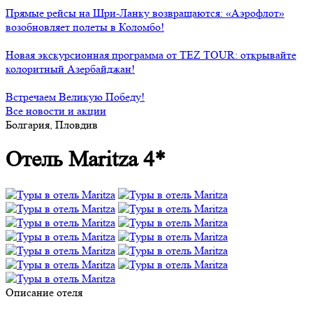
Прямые рейсы на Шри-Ланку возвращаются: «Аэрофлот»
возобновляет полеты в Коломбо!
Новая экскурсионная программа от TEZ TOUR: открывайте
колоритный Азербайджан!
Встречаем Великую Победу!
Все новости и акции
Болгария, Пловдив
Отель Maritza 4*
Описание отеля