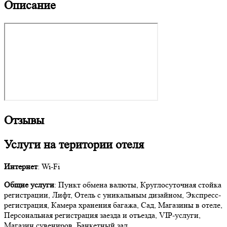
Описание
Отзывы
Услуги на територии отеля
Интернет
: Wi-Fi
Общие услуги
: Пункт обмена валюты, Круглосуточная стойка
регистрации, Лифт, Отель с уникальным дизайном, Экспресс-
регистрация, Камера хранения багажа, Сад, Магазины в отеле,
Персональная регистрация заезда и отъезда, VIP-услуги,
Магазин сувениров, Банкетный зал