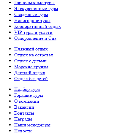
Горнолыжные туры
Экскурсионные туры
Свадебные туры
Новогодние туры
Корпоративный отдых
VIP-туры и услуги
Оздоровление и Спа
Пляжный отдых
Отдых на островах
Отдых с детьми
Морские круизы
Детский отдых
Отдых без детей
Подбор тура
Горящие туры
О компании
Вакансии
Контакты
Награды
Наши менеджеры
Новости