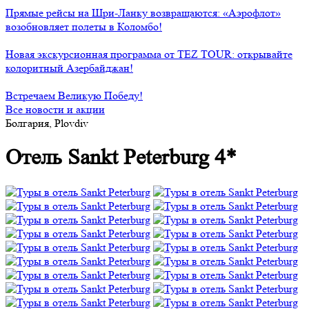
Прямые рейсы на Шри-Ланку возвращаются: «Аэрофлот»
возобновляет полеты в Коломбо!
Новая экскурсионная программа от TEZ TOUR: открывайте
колоритный Азербайджан!
Встречаем Великую Победу!
Все новости и акции
Болгария, Plovdiv
Отель Sankt Peterburg 4*