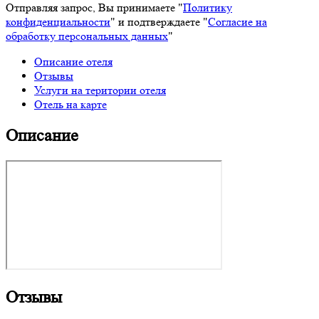
Отправляя запрос, Вы принимаете "
Политику
конфиденциальности
" и подтверждаете "
Согласие на
обработку персональных данных
"
Описание отеля
Отзывы
Услуги на територии отеля
Отель на карте
Описание
Отзывы