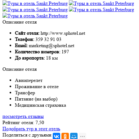
Описание отеля
Сайт отеля:
http://www.sphotel.net
Телефон:
359 32 91 03
Email:
marketing@sphotel.net
Количество номеров:
197
До аэропорта:
18 км
Описание отеля
Авиаперелет
Проживание в отеле
Трансфер
Питание (на выбор)
Медицинская страховка
посмотреть отзывы
Рейтинг отеля: 7,50
Подобрать тур в этот отель
Поделиться с друзьями