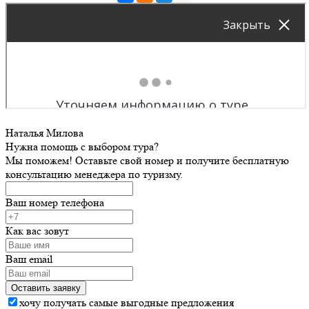
Наталья Милова
Нужна помощь с выбором тура?
Мы поможем! Оставьте свой номер и получите бесплатную
консультацию менеджера по туризму.
Ваш номер телефона
Как вас зовут
Ваш email
хочу получать самые выгодные предложения