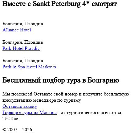
Вместе с Sankt Peterburg 4* смотрят
Болгария, Пловдив
Alliance Hotel
Болгария, Пловдив
Park Hotel Plovdiv
Болгария, Пловдив
Park & Spa Hotel Markovo
Бесплатный подбор тура в Болгарию
Мы поможем! Оставьте свой номер и получите бесплатную
консультацию менеджера по туризму.
Оставить заявку
Горящие туры из Москвы
- от туристического агентства
TezTour
© 2007—2026.