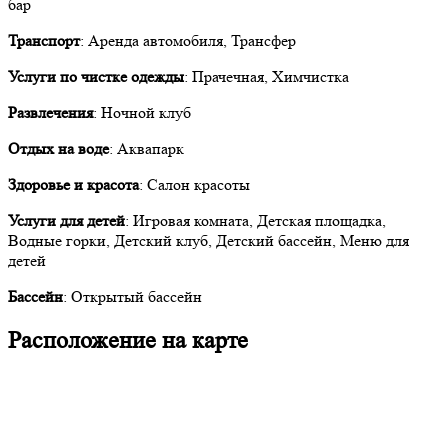
бар
Транспорт
: Аренда автомобиля, Трансфер
Услуги по чистке одежды
: Прачечная, Химчистка
Развлечения
: Ночной клуб
Отдых на воде
: Аквапарк
Здоровье и красота
: Салон красоты
Услуги для детей
: Игровая комната, Детская площадка,
Водные горки, Детский клуб, Детский бассейн, Меню для
детей
Бассейн
: Открытый бассейн
Расположение на карте