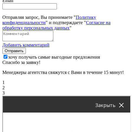
Email
Отправляя запрос, Вы принимаете "
Политику
конфиденциальности
" и подтверждаете "
Согласие на
обработку персональных данных
"
Добавить комментарий
Отправить
хочу получать самые выгодные предложения
Спасибо за заявку!
Менеджеры агентства свяжутся с Вами в течение 15 минут!
1
2
3