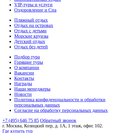
VIP-туры и услуги
Оздоровление и Спа
Пляжный отдых
Отдых на островах
Отдых с детьми
Морские круизы
Детский отдых
Отдых без детей
Подбор тура
Горящие туры
О компании
Вакансии
Контакты
Награды
Наши менеджеры
Новости
Политика конфиденциальности и обработки
персональных данных
Согласие на обработку персональных данных
+7 (495) 646 75 85
Обратный звонок
г. Москва, Козицкий пер, д. 1А, 1 этаж, офис 102.
Где купить тур