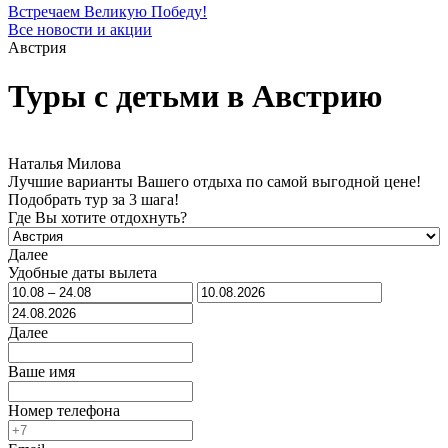
Встречаем Великую Победу!
Все новости и акции
Австрия
Туры с детьми в Австрию
Наталья Милова
Лучшие варианты Вашего отдыха по самой выгодной цене!
Подобрать тур за 3 шага!
Где Вы хотите отдохнуть?
Далее
Удобные даты вылета
Далее
Ваше имя
Номер телефона