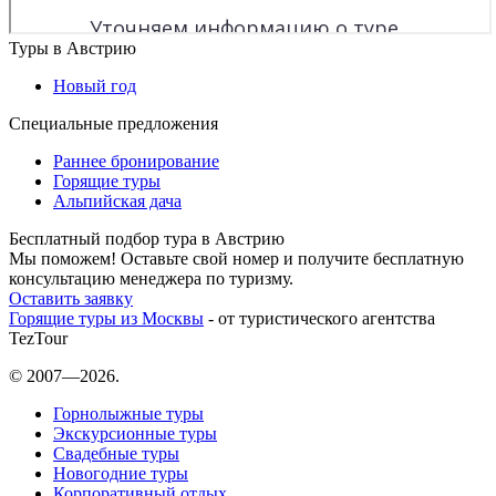
Туры в Австрию
Новый год
Специальные предложения
Раннее бронирование
Горящие туры
Альпийская дача
Бесплатный подбор тура в Австрию
Мы поможем! Оставьте свой номер и получите бесплатную
консультацию менеджера по туризму.
Оставить заявку
Горящие туры из Москвы
- от туристического агентства
TezTour
© 2007—2026.
Горнолыжные туры
Экскурсионные туры
Свадебные туры
Новогодние туры
Корпоративный отдых