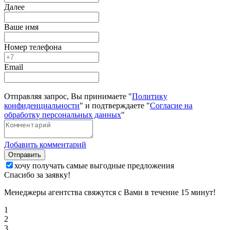
Далее
Ваше имя
Номер телефона
Email
Отправляя запрос, Вы принимаете "
Политику
конфиденциальности
" и подтверждаете "
Согласие на
обработку персональных данных
"
Добавить комментарий
Отправить
хочу получать самые выгодные предложения
Спасибо за заявку!
Менеджеры агентства свяжутся с Вами в течение 15 минут!
1
2
3