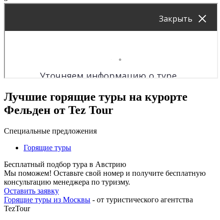
Лучшие горящие туры на курорте
Фельден от Tez Tour
Специальные предложения
Горящие туры
Бесплатный подбор тура в Австрию
Мы поможем! Оставьте свой номер и получите бесплатную
консультацию менеджера по туризму.
Оставить заявку
Горящие туры из Москвы
- от туристического агентства
TezTour