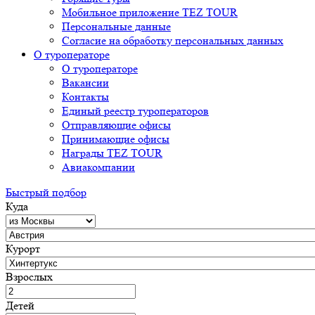
Мобильное приложение TEZ TOUR
Персональные данные
Согласие на обработку персональных данных
О туроператоре
О туроператоре
Вакансии
Контакты
Единый реестр туроператоров
Отправляющие офисы
Принимающие офисы
Награды TEZ TOUR
Авиакомпании
Быстрый подбор
Куда
Курорт
Взрослых
Детей