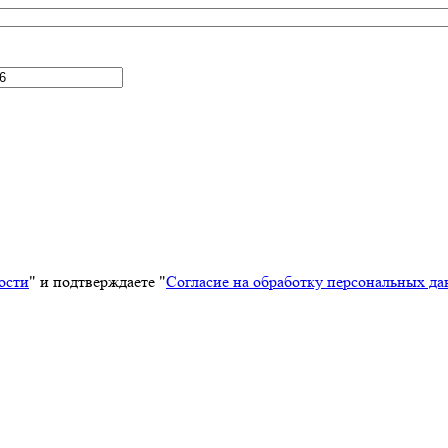
ости
" и подтверждаете "
Согласие на обработку персональных д