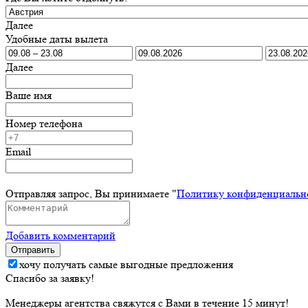
Далее
Удобные даты вылета
Далее
Ваше имя
Номер телефона
Email
Отправляя запрос, Вы принимаете "
Политику конфиденциальн
Добавить комментарий
Отправить
хочу получать самые выгодные предложения
Спасибо за заявку!
Менеджеры агентства свяжутся с Вами в течение 15 минут!