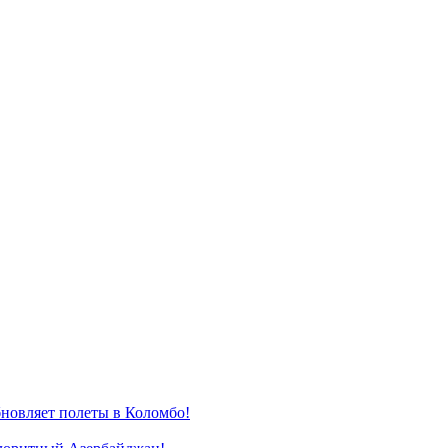
новляет полеты в Коломбо!