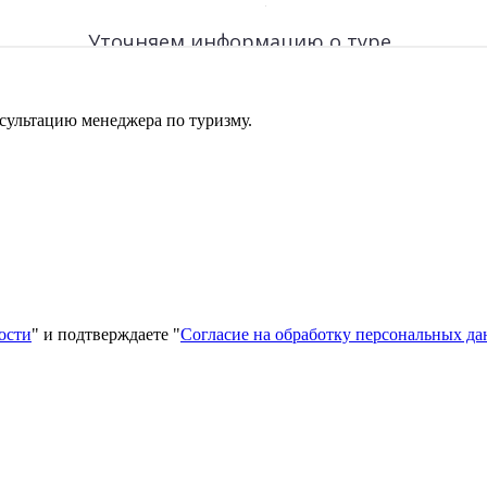
сультацию менеджера по туризму.
ости
" и подтверждаете "
Согласие на обработку персональных д