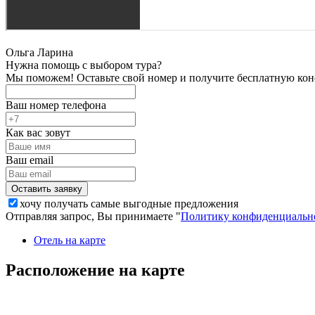
Ольга Ларина
Нужна помощь с выбором тура?
Мы поможем! Оставьте свой номер и получите бесплатную кон
Ваш номер телефона
Как вас зовут
Ваш email
хочу получать самые выгодные предложения
Отправляя запрос, Вы принимаете "
Политику конфиденциальн
Отель на карте
Расположение на карте