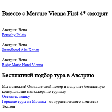
Вместе с Mercure Vienna First 4* смотрят
Австрия, Вена
Pertschy Palais
Австрия, Вена
Strandhotel Alte Donau
Австрия, Вена
Ruby Marie Hotel Vienna
Бесплатный подбор тура в Австрию
Мы поможем! Оставьте свой номер и получите бесплатную
консультацию менеджера по туризму.
Оставить заявку
Горящие туры из Москвы
- от туристического агентства
TezTour