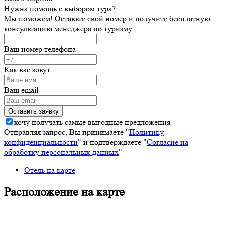
Нужна помощь с выбором тура?
Мы поможем! Оставьте свой номер и получите бесплатную
консультацию менеджера по туризму.
Ваш номер телефона
Как вас зовут
Ваш email
хочу получать самые выгодные предложения
Отправляя запрос, Вы принимаете "
Политику
конфиденциальности
" и подтверждаете "
Согласие на
обработку персональных данных
"
Отель на карте
Расположение на карте