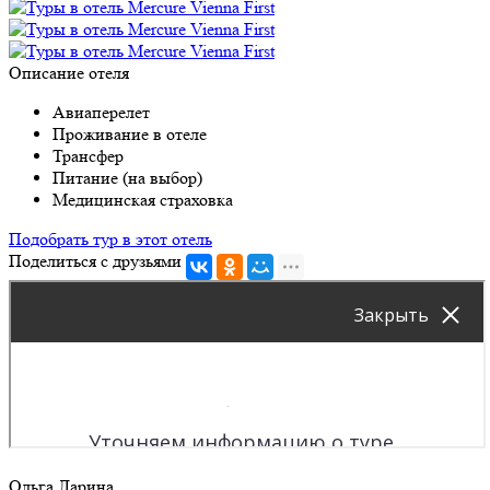
Описание отеля
Авиаперелет
Проживание в отеле
Трансфер
Питание (на выбор)
Медицинская страховка
Подобрать тур в этот отель
Поделиться с друзьями
Ольга Ларина