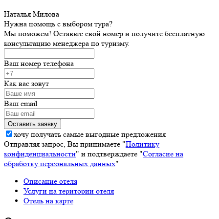
Наталья Милова
Нужна помощь с выбором тура?
Мы поможем! Оставьте свой номер и получите бесплатную
консультацию менеджера по туризму.
Ваш номер телефона
Как вас зовут
Ваш email
хочу получать самые выгодные предложения
Отправляя запрос, Вы принимаете "
Политику
конфиденциальности
" и подтверждаете "
Согласие на
обработку персональных данных
"
Описание отеля
Услуги на територии отеля
Отель на карте