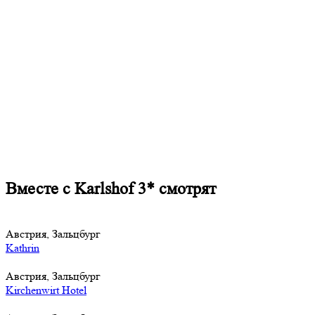
Вместе с Karlshof 3* смотрят
Австрия, Зальцбург
Kathrin
Австрия, Зальцбург
Kirchenwirt Hotel