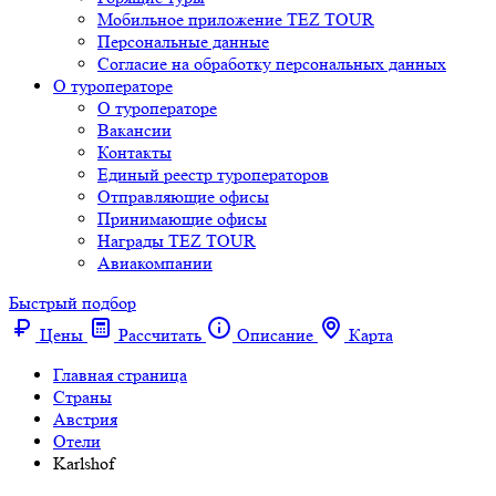
Мобильное приложение TEZ TOUR
Персональные данные
Согласие на обработку персональных данных
О туроператоре
О туроператоре
Вакансии
Контакты
Единый реестр туроператоров
Отправляющие офисы
Принимающие офисы
Награды TEZ TOUR
Авиакомпании
Быстрый подбор
Цены
Рассчитать
Описание
Карта
Главная страница
Cтраны
Австрия
Отели
Karlshof