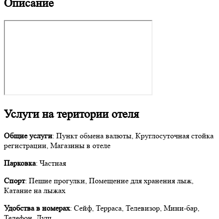
Описание
Услуги на територии отеля
Общие услуги
: Пункт обмена валюты, Круглосуточная стойка
регистрации, Магазины в отеле
Парковка
: Частная
Спорт
: Пешие прогулки, Помещение для хранения лыж,
Катание на лыжах
Удобства в номерах
: Сейф, Терраса, Телевизор, Мини-бар,
Телефон, Душ