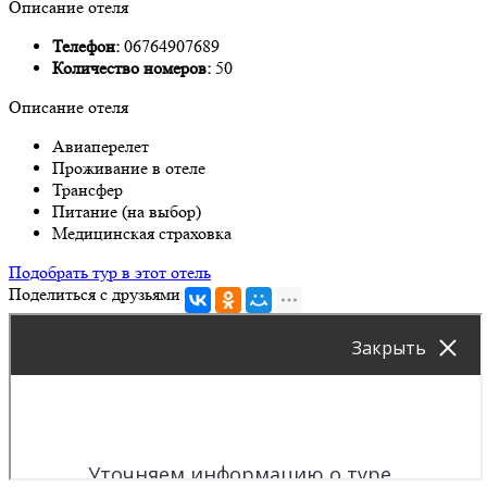
Описание отеля
Телефон:
06764907689
Количество номеров:
50
Описание отеля
Авиаперелет
Проживание в отеле
Трансфер
Питание (на выбор)
Медицинская страховка
Подобрать тур в этот отель
Поделиться с друзьями