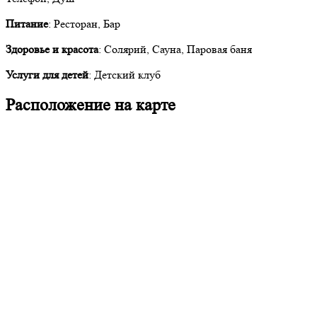
Питание
: Ресторан, Бар
Здоровье и красота
: Солярий, Сауна, Паровая баня
Услуги для детей
: Детский клуб
Расположение на карте