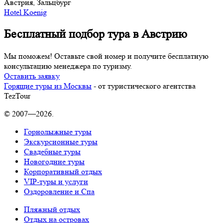
Австрия, Зальцбург
Hotel Koenig
Бесплатный подбор тура в Австрию
Мы поможем! Оставьте свой номер и получите бесплатную
консультацию менеджера по туризму.
Оставить заявку
Горящие туры из Москвы
- от туристического агентства
TezTour
© 2007—2026.
Горнолыжные туры
Экскурсионные туры
Свадебные туры
Новогодние туры
Корпоративный отдых
VIP-туры и услуги
Оздоровление и Спа
Пляжный отдых
Отдых на островах