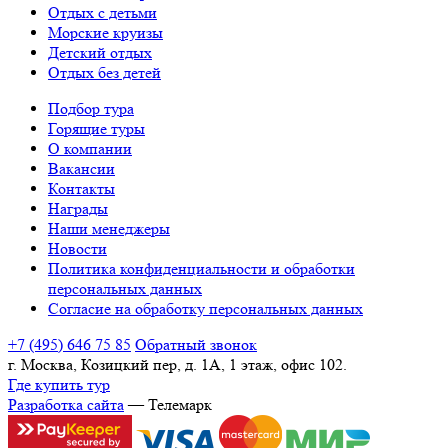
Отдых с детьми
Морские круизы
Детский отдых
Отдых без детей
Подбор тура
Горящие туры
О компании
Вакансии
Контакты
Награды
Наши менеджеры
Новости
Политика конфиденциальности и обработки
персональных данных
Согласие на обработку персональных данных
+7 (495) 646 75 85
Обратный звонок
г. Москва, Козицкий пер, д. 1А, 1 этаж, офис 102.
Где купить тур
Разработка сайта
— Телемарк