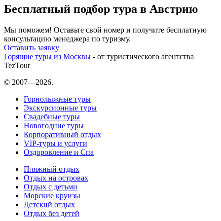
Бесплатный подбор тура в Австрию
Мы поможем! Оставьте свой номер и получите бесплатную
консультацию менеджера по туризму.
Оставить заявку
Горящие туры из Москвы
- от туристического агентства
TezTour
© 2007—2026.
Горнолыжные туры
Экскурсионные туры
Свадебные туры
Новогодние туры
Корпоративный отдых
VIP-туры и услуги
Оздоровление и Спа
Пляжный отдых
Отдых на островах
Отдых с детьми
Морские круизы
Детский отдых
Отдых без детей