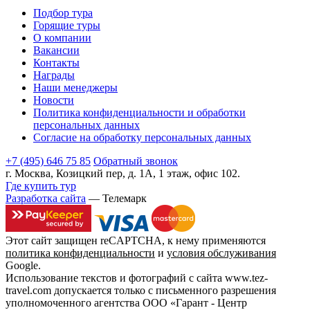
Подбор тура
Горящие туры
О компании
Вакансии
Контакты
Награды
Наши менеджеры
Новости
Политика конфиденциальности и обработки
персональных данных
Согласие на обработку персональных данных
+7 (495) 646 75 85
Обратный звонок
г. Москва, Козицкий пер, д. 1А, 1 этаж, офис 102.
Где купить тур
Разработка сайта
— Телемарк
Этот сайт защищен reCAPTCHA, к нему применяются
политика конфиденциальности
и
условия обслуживания
Google.
Использование текстов и фотографий с сайта www.tez-
travel.com допускается только с письменного разрешения
уполномоченного агентства ООО «Гарант - Центр