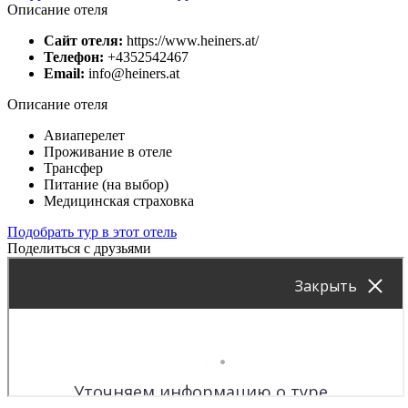
Описание отеля
Сайт отеля:
https://www.heiners.at/
Телефон:
+4352542467
Email:
info@heiners.at
Описание отеля
Авиаперелет
Проживание в отеле
Трансфер
Питание (на выбор)
Медицинская страховка
Подобрать тур в этот отель
Поделиться с друзьями