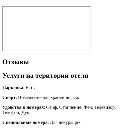
Отзывы
Услуги на територии отеля
Парковка
: Есть
Спорт
: Помещение для хранения лыж
Удобства в номерах
: Сейф, Отопление, Фен, Телевизор,
Телефон, Душ
Специальные номера
: Для некурящих