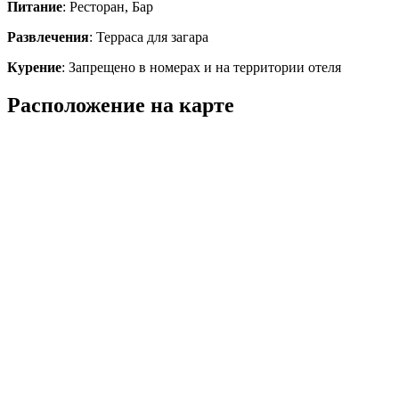
Питание
: Ресторан, Бар
Развлечения
: Терраса для загара
Курение
: Запрещено в номерах и на территории отеля
Расположение на карте