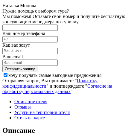
Наталья Милова
Нужна помощь с выбором тура?
Мы поможем! Оставьте свой номер и получите бесплатную
консультацию менеджера по туризму.
Ваш номер телефона
Как вас зовут
Ваш email
хочу получать самые выгодные предложения
Отправляя запрос, Вы принимаете "
Политику
конфиденциальности
" и подтверждаете "
Согласие на
обработку персональных данных
"
Описание отеля
Отзывы
Услуги на територии отеля
Отель на карте
Описание