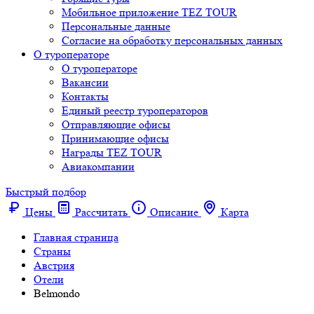
Мобильное приложение TEZ TOUR
Персональные данные
Согласие на обработку персональных данных
О туроператоре
О туроператоре
Вакансии
Контакты
Единый реестр туроператоров
Отправляющие офисы
Принимающие офисы
Награды TEZ TOUR
Авиакомпании
Быстрый подбор
Цены
Рассчитать
Описание
Карта
Главная страница
Cтраны
Австрия
Отели
Belmondo