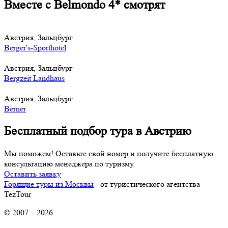
Вместе с Belmondo 4* смотрят
Австрия, Зальцбург
Berger's-Sporthotel
Австрия, Зальцбург
Bergzeit Landhaus
Австрия, Зальцбург
Berner
Бесплатный подбор тура в Австрию
Мы поможем! Оставьте свой номер и получите бесплатную
консультацию менеджера по туризму.
Оставить заявку
Горящие туры из Москвы
- от туристического агентства
TezTour
© 2007—2026.