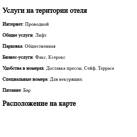
Услуги на територии отеля
Интернет
: Проводной
Общие услуги
: Лифт
Парковка
: Общественная
Бизнес-услуги
: Факс, Ксерокс
Удобства в номерах
: Доставка прессы, Сейф, Терраса
Специальные номера
: Для некурящих
Питание
: Бар
Расположение на карте