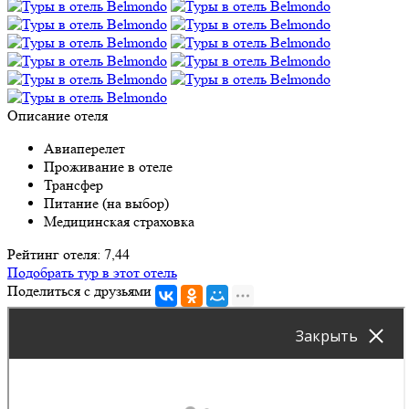
Описание отеля
Авиаперелет
Проживание в отеле
Трансфер
Питание (на выбор)
Медицинская страховка
Рейтинг отеля: 7,44
Подобрать тур в этот отель
Поделиться с друзьями