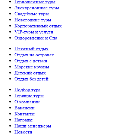
Горнолыжные туры
Экскурсионные туры
Свадебные туры
Новогодние туры
Корпоративный отдых
VIP-туры и услуги
Оздоровление и Спа
Пляжный отдых
Отдых на островах
Отдых с детьми
Морские круизы
Детский отдых
Отдых без детей
Подбор тура
Горящие туры
О компании
Вакансии
Контакты
Награды
Наши менеджеры
Новости