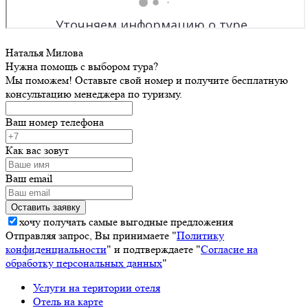
Наталья Милова
Нужна помощь с выбором тура?
Мы поможем! Оставьте свой номер и получите бесплатную
консультацию менеджера по туризму.
Ваш номер телефона
Как вас зовут
Ваш email
хочу получать самые выгодные предложения
Отправляя запрос, Вы принимаете "
Политику
конфиденциальности
" и подтверждаете "
Согласие на
обработку персональных данных
"
Услуги на територии отеля
Отель на карте