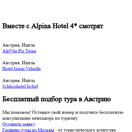
Вместе с Alpina Hotel 4* смотрят
Австрия, Ишгль
AlpVita Piz Tasna
Австрия, Ишгль
Hotel Garni Valuella
Австрия, Ишгль
Schlosshotel Ischgl
Бесплатный подбор тура в Австрию
Мы поможем! Оставьте свой номер и получите бесплатную
консультацию менеджера по туризму.
Оставить заявку
Горящие туры из Москвы
- от туристического агентства