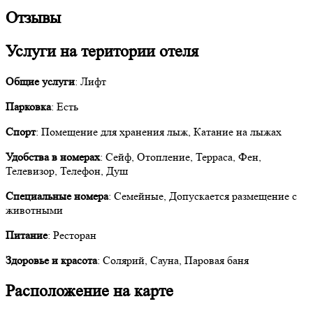
Отзывы
Услуги на територии отеля
Общие услуги
: Лифт
Парковка
: Есть
Спорт
: Помещение для хранения лыж, Катание на лыжах
Удобства в номерах
: Сейф, Отопление, Терраса, Фен,
Телевизор, Телефон, Душ
Специальные номера
: Семейные, Допускается размещение с
животными
Питание
: Ресторан
Здоровье и красота
: Солярий, Сауна, Паровая баня
Расположение на карте