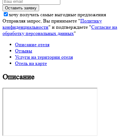
хочу получать самые выгодные предложения
Отправляя запрос, Вы принимаете "
Политику
конфиденциальности
" и подтверждаете "
Согласие на
обработку персональных данных
"
Описание отеля
Отзывы
Услуги на територии отеля
Отель на карте
Описание