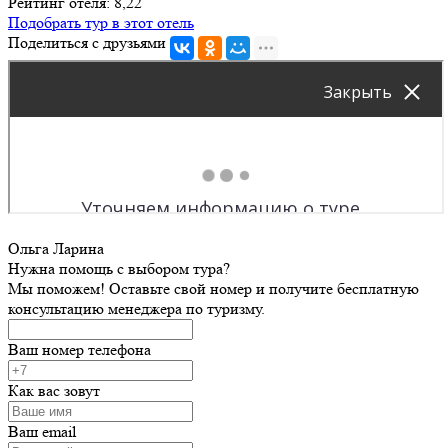
Рейтинг отеля: 8,22
Подобрать тур в этот отель
Поделиться с друзьями
Ольга Ларина
Нужна помощь с выбором тура?
Мы поможем! Оставьте свой номер и получите бесплатную
консультацию менеджера по туризму.
Ваш номер телефона
Как вас зовут
Ваш email