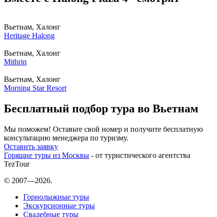
Вьетнам, Халонг
Heritage Halong
Вьетнам, Халонг
Mithrin
Вьетнам, Халонг
Morning Star Resort
Бесплатный подбор тура во Вьетнам
Мы поможем! Оставьте свой номер и получите бесплатную
консультацию менеджера по туризму.
Оставить заявку
Горящие туры из Москвы
- от туристического агентства
TezTour
© 2007—2026.
Горнолыжные туры
Экскурсионные туры
Свадебные туры