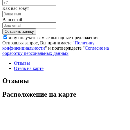
Как вас зовут
Ваш email
хочу получать самые выгодные предложения
Отправляя запрос, Вы принимаете "
Политику
конфиденциальности
" и подтверждаете "
Согласие на
обработку персональных данных
"
Отзывы
Отель на карте
Отзывы
Расположение на карте