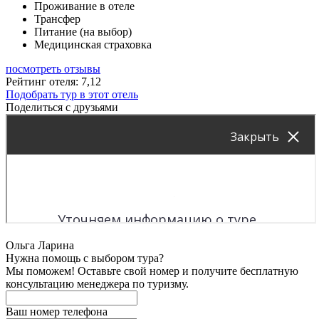
Проживание в отеле
Трансфер
Питание (на выбор)
Медицинская страховка
посмотреть отзывы
Рейтинг отеля: 7,12
Подобрать тур в этот отель
Поделиться с друзьями
Ольга Ларина
Нужна помощь с выбором тура?
Мы поможем! Оставьте свой номер и получите бесплатную
консультацию менеджера по туризму.
Ваш номер телефона