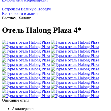
колоритный Азербайджан!
Встречаем Великую Победу!
Все новости и акции
Вьетнам, Халонг
Отель Halong Plaza 4*
Описание отеля
Авиаперелет