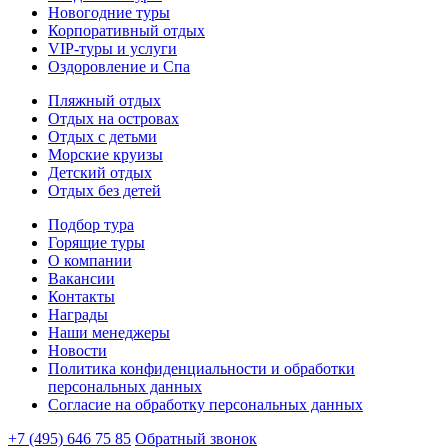
Новогодние туры
Корпоративный отдых
VIP-туры и услуги
Оздоровление и Спа
Пляжный отдых
Отдых на островах
Отдых с детьми
Морские круизы
Детский отдых
Отдых без детей
Подбор тура
Горящие туры
О компании
Вакансии
Контакты
Награды
Наши менеджеры
Новости
Политика конфиденциальности и обработки
персональных данных
Согласие на обработку персональных данных
+7 (495) 646 75 85
Обратный звонок