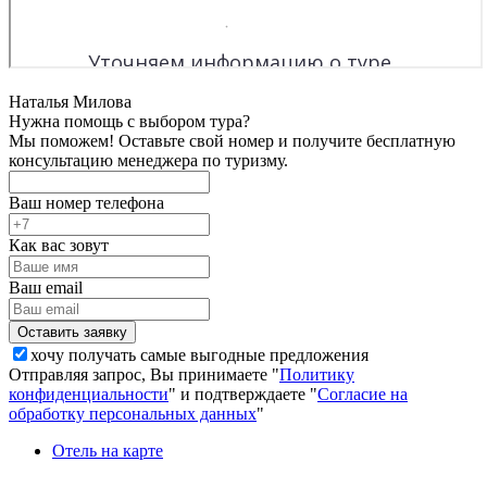
Наталья Милова
Нужна помощь с выбором тура?
Мы поможем! Оставьте свой номер и получите бесплатную
консультацию менеджера по туризму.
Ваш номер телефона
Как вас зовут
Ваш email
хочу получать самые выгодные предложения
Отправляя запрос, Вы принимаете "
Политику
конфиденциальности
" и подтверждаете "
Согласие на
обработку персональных данных
"
Отель на карте