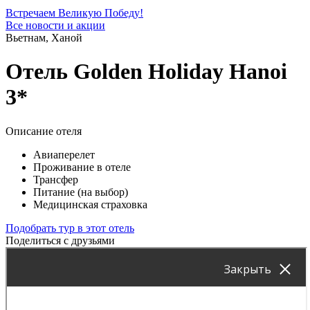
Встречаем Великую Победу!
Все новости и акции
Вьетнам, Ханой
Отель Golden Holiday Hanoi
3*
Описание отеля
Авиаперелет
Проживание в отеле
Трансфер
Питание (на выбор)
Медицинская страховка
Подобрать тур в этот отель
Поделиться с друзьями