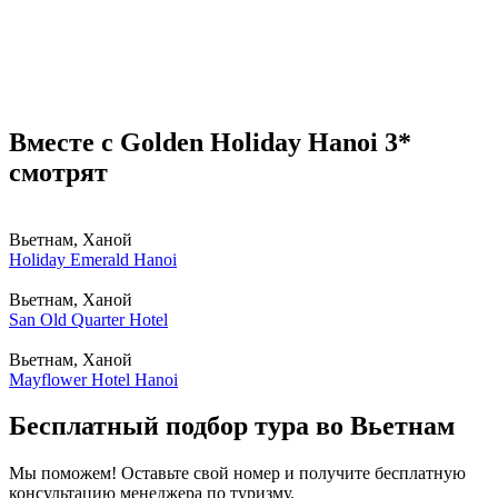
Вместе с Golden Holiday Hanoi 3*
смотрят
Вьетнам, Ханой
Holiday Emerald Hanoi
Вьетнам, Ханой
San Old Quarter Hotel
Вьетнам, Ханой
Mayflower Hotel Hanoi
Бесплатный подбор тура во Вьетнам
Мы поможем! Оставьте свой номер и получите бесплатную
консультацию менеджера по туризму.