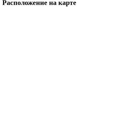
Расположение на карте