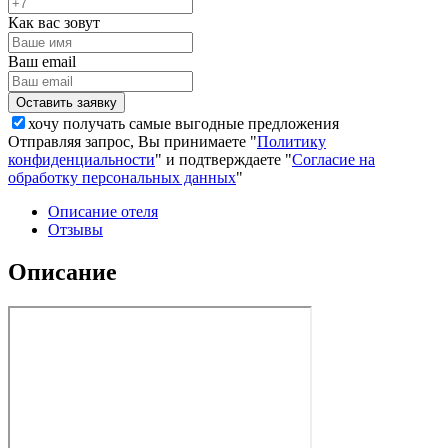
Как вас зовут
Ваш email
хочу получать самые выгодные предложения
Отправляя запрос, Вы принимаете "
Политику
конфиденциальности
" и подтверждаете "
Согласие на
обработку персональных данных
"
Описание отеля
Отзывы
Описание