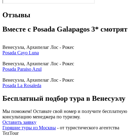
Отзывы
Вместе с Posada Galapagos 3* смотрят
Венесуэла, Архипелаг Лос - Рокес
Posada Cayo Luna
Венесуэла, Архипелаг Лос - Рокес
Posada Paraiso Azul
Венесуэла, Архипелаг Лос - Рокес
Posada La Rosaleda
Бесплатный подбор тура в Венесуэлу
Мы поможем! Оставьте свой номер и получите бесплатную
консультацию менеджера по туризму.
Оставить заявку
Горящие туры из Москвы
- от туристического агентства
TezTour