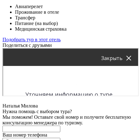
Авиаперелет
Проживание в отеле
Трансфер
Питание (на выбор)
Медицинская страховка
Подобрать тур в этот отель
Поделиться с друзьями
Наталья Милова
Нужна помощь с выбором тура?
Мы поможем! Оставьте свой номер и получите бесплатную
консультацию менеджера по туризму.
Ваш номер телефона