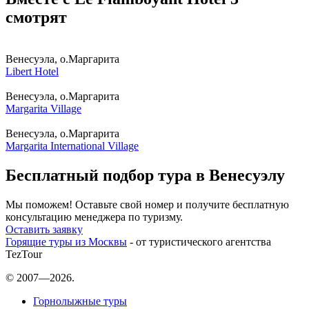
смотрят
Венесуэла, о.Маргарита
Libert Hotel
Венесуэла, о.Маргарита
Margarita Village
Венесуэла, о.Маргарита
Margarita International Village
Бесплатный подбор тура в Венесуэлу
Мы поможем! Оставьте свой номер и получите бесплатную
консультацию менеджера по туризму.
Оставить заявку
Горящие туры из Москвы
- от туристического агентства
TezTour
© 2007—2026.
Горнолыжные туры