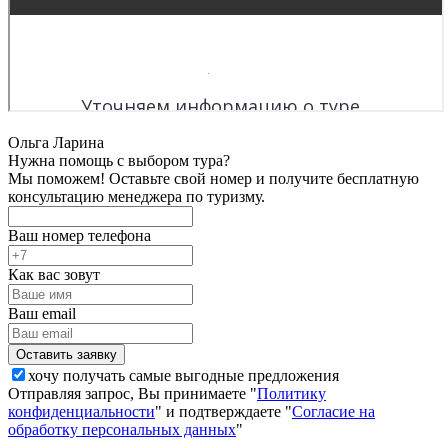
Ольга Ларина
Нужна помощь с выбором тура?
Мы поможем! Оставьте свой номер и получите бесплатную
консультацию менеджера по туризму.
Ваш номер телефона
Как вас зовут
Ваш email
хочу получать самые выгодные предложения
Отправляя запрос, Вы принимаете "
Политику
конфиденциальности
" и подтверждаете "
Согласие на
обработку персональных данных
"