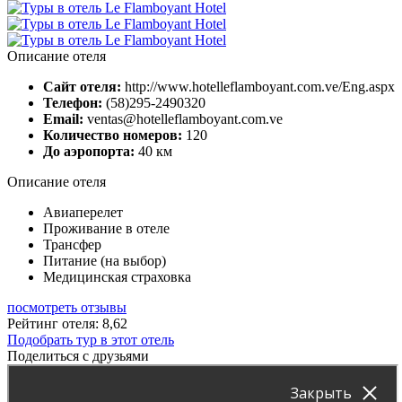
Описание отеля
Сайт отеля:
http://www.hotelleflamboyant.com.ve/Eng.aspx
Телефон:
(58)295-2490320
Email:
ventas@hotelleflamboyant.com.ve
Количество номеров:
120
До аэропорта:
40 км
Описание отеля
Авиаперелет
Проживание в отеле
Трансфер
Питание (на выбор)
Медицинская страховка
посмотреть отзывы
Рейтинг отеля: 8,62
Подобрать тур в этот отель
Поделиться с друзьями