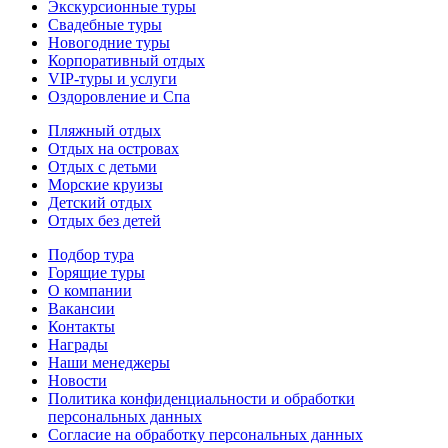
Экскурсионные туры
Свадебные туры
Новогодние туры
Корпоративный отдых
VIP-туры и услуги
Оздоровление и Спа
Пляжный отдых
Отдых на островах
Отдых с детьми
Морские круизы
Детский отдых
Отдых без детей
Подбор тура
Горящие туры
О компании
Вакансии
Контакты
Награды
Наши менеджеры
Новости
Политика конфиденциальности и обработки
персональных данных
Согласие на обработку персональных данных