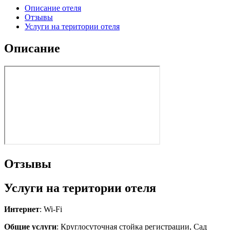
Описание отеля
Отзывы
Услуги на територии отеля
Описание
Отзывы
Услуги на територии отеля
Интернет
: Wi-Fi
Общие услуги
: Круглосуточная стойка регистрации, Сад