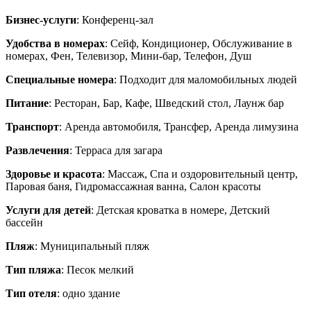
Бизнес-услуги
: Конференц-зал
Удобства в номерах
: Сейф, Кондиционер, Обслуживание в
номерах, Фен, Телевизор, Мини-бар, Телефон, Душ
Специальные номера
: Подходит для маломобильных людей
Питание
: Ресторан, Бар, Кафе, Шведский стол, Лаунж бар
Транспорт
: Аренда автомобиля, Трансфер, Аренда лимузина
Развлечения
: Терраса для загара
Здоровье и красота
: Массаж, Спа и оздоровительный центр,
Паровая баня, Гидромассажная ванна, Салон красоты
Услуги для детей
: Детская кроватка в номере, Детский
бассейн
Пляж
: Муниципальный пляж
Тип пляжа
: Песок мелкий
Тип отеля
: одно здание