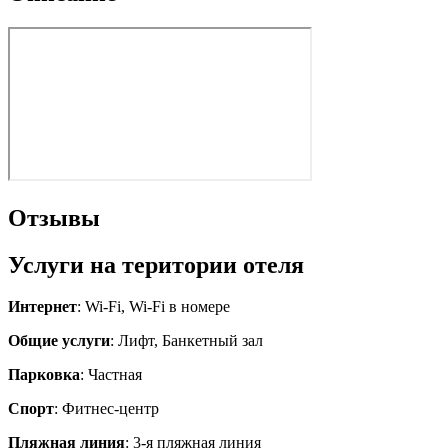
Отзывы
Услуги на територии отеля
Интернет
: Wi-Fi, Wi-Fi в номере
Общие услуги
: Лифт, Банкетный зал
Парковка
: Частная
Спорт
: Фитнес-центр
Пляжная линия
: 3-я пляжная линия