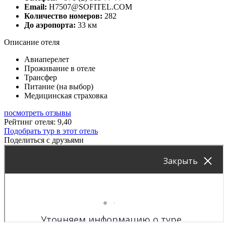
Email:
H7507@SOFITEL.COM
Количество номеров:
282
До аэропорта:
33 км
Описание отеля
Авиаперелет
Проживание в отеле
Трансфер
Питание (на выбор)
Медицинская страховка
посмотреть отзывы
Рейтинг отеля: 9,40
Подобрать тур в этот отель
Поделиться с друзьями