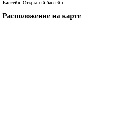
Бассейн
: Открытый бассейн
Расположение на карте