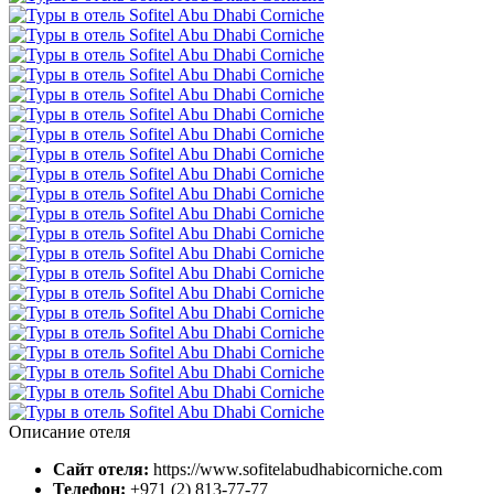
Описание отеля
Сайт отеля:
https://www.sofitelabudhabicorniche.com
Телефон:
+971 (2) 813-77-77