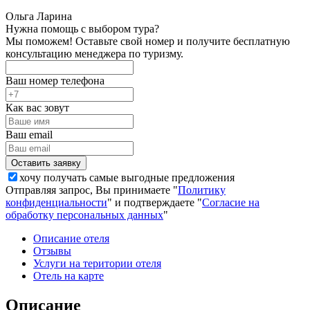
Ольга Ларина
Нужна помощь с выбором тура?
Мы поможем! Оставьте свой номер и получите бесплатную
консультацию менеджера по туризму.
Ваш номер телефона
Как вас зовут
Ваш email
хочу получать самые выгодные предложения
Отправляя запрос, Вы принимаете "
Политику
конфиденциальности
" и подтверждаете "
Согласие на
обработку персональных данных
"
Описание отеля
Отзывы
Услуги на територии отеля
Отель на карте
Описание