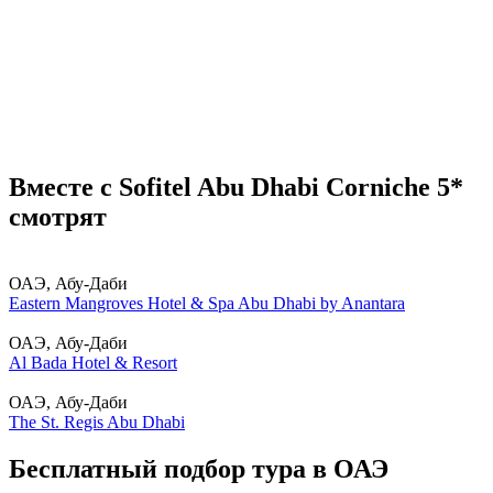
Вместе с Sofitel Abu Dhabi Corniche 5*
смотрят
ОАЭ, Абу-Даби
Eastern Mangroves Hotel & Spa Abu Dhabi by Anantara
ОАЭ, Абу-Даби
Al Bada Hotel & Resort
ОАЭ, Абу-Даби
The St. Regis Abu Dhabi
Бесплатный подбор тура в ОАЭ