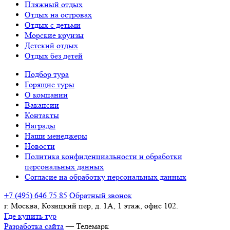
Пляжный отдых
Отдых на островах
Отдых с детьми
Морские круизы
Детский отдых
Отдых без детей
Подбор тура
Горящие туры
О компании
Вакансии
Контакты
Награды
Наши менеджеры
Новости
Политика конфиденциальности и обработки
персональных данных
Согласие на обработку персональных данных
+7 (495) 646 75 85
Обратный звонок
г. Москва, Козицкий пер, д. 1А, 1 этаж, офис 102.
Где купить тур
Разработка сайта
— Телемарк