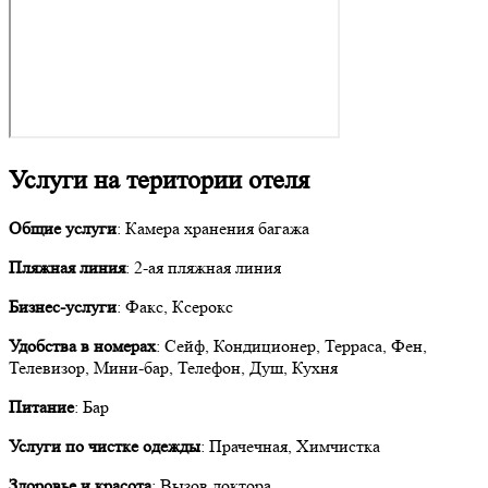
Услуги на територии отеля
Общие услуги
: Камера хранения багажа
Пляжная линия
: 2-ая пляжная линия
Бизнес-услуги
: Факс, Ксерокс
Удобства в номерах
: Сейф, Кондиционер, Терраса, Фен,
Телевизор, Мини-бар, Телефон, Душ, Кухня
Питание
: Бар
Услуги по чистке одежды
: Прачечная, Химчистка
Здоровье и красота
: Вызов доктора