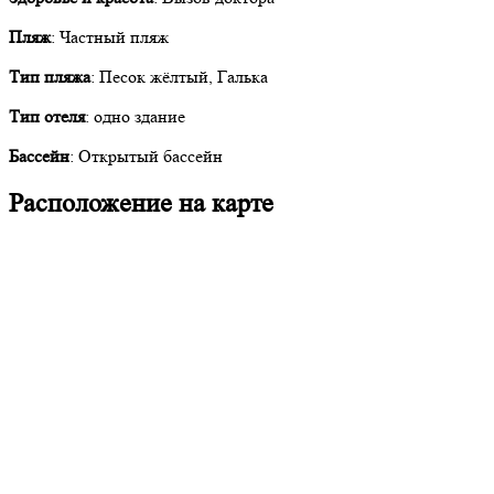
Пляж
: Частный пляж
Тип пляжа
: Песок жёлтый, Галька
Тип отеля
: одно здание
Бассейн
: Открытый бассейн
Расположение на карте