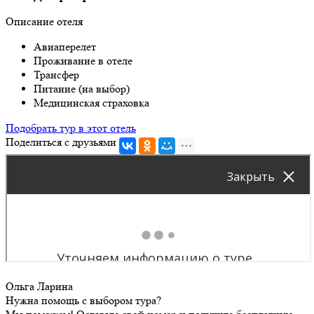
Описание отеля
Авиаперелет
Проживание в отеле
Трансфер
Питание (на выбор)
Медицинская страховка
Подобрать тур в этот отель
Поделиться с друзьями
Ольга Ларина
Нужна помощь с выбором тура?