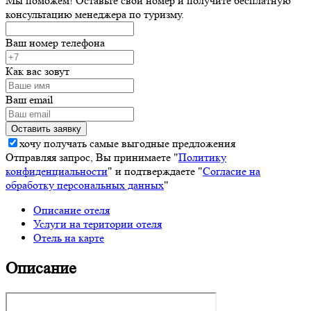
Мы поможем! Оставьте свой номер и получите бесплатную
консультацию менеджера по туризму.
Ваш номер телефона
Как вас зовут
Ваш email
хочу получать самые выгодные предложения
Отправляя запрос, Вы принимаете "
Политику
конфиденциальности
" и подтверждаете "
Согласие на
обработку персональных данных
"
Описание отеля
Услуги на територии отеля
Отель на карте
Описание