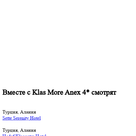
Вместе с Klas More Anex 4* смотрят
Турция, Алания
Sette Serenity Hotel
Турция, Алания