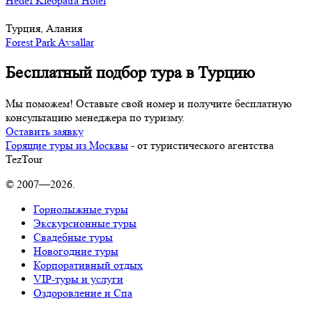
Hedef Kleopatra Hotel
Турция, Алания
Forest Park Avsallar
Бесплатный подбор тура в Турцию
Мы поможем! Оставьте свой номер и получите бесплатную
консультацию менеджера по туризму.
Оставить заявку
Горящие туры из Москвы
- от туристического агентства
TezTour
© 2007—2026.
Горнолыжные туры
Экскурсионные туры
Свадебные туры
Новогодние туры
Корпоративный отдых
VIP-туры и услуги
Оздоровление и Спа