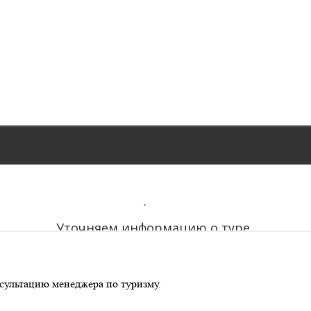
сультацию менеджера по туризму.