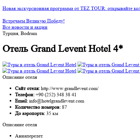
Новая экскурсионная программа от TEZ TOUR: открывайте ко
Встречаем Великую Победу!
Все новости и акции
Турция, Bodrum
Отель Grand Levent Hotel 4*
Описание отеля
Сайт отеля:
http://www.grandlevent.com/
Телефон:
+90 (252) 348 38 41
Email:
info@hotelgrandlevent.com
Количество номеров:
87
До аэропорта:
35 км
Описание отеля
Авиаперелет