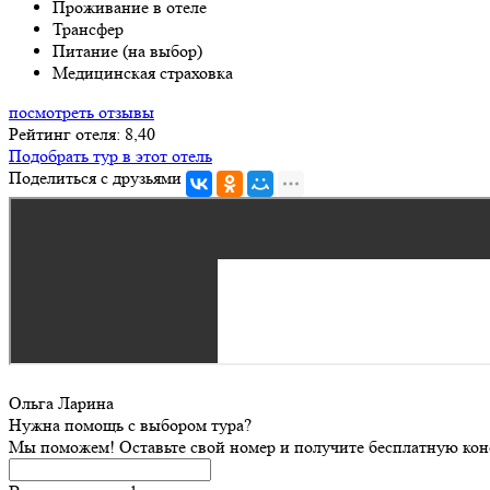
Проживание в отеле
Трансфер
Питание (на выбор)
Медицинская страховка
посмотреть отзывы
Рейтинг отеля: 8,40
Подобрать тур в этот отель
Поделиться с друзьями
Ольга Ларина
Нужна помощь с выбором тура?
Мы поможем! Оставьте свой номер и получите бесплатную кон