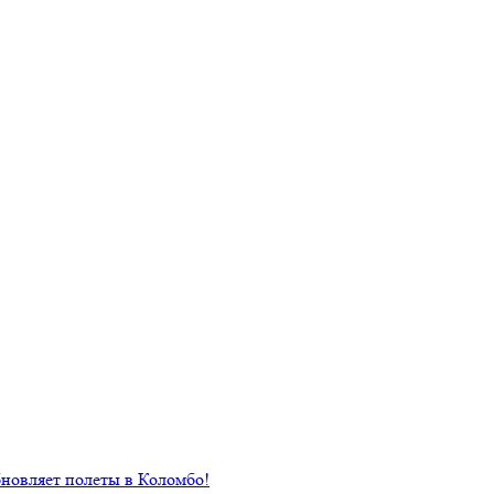
новляет полеты в Коломбо!