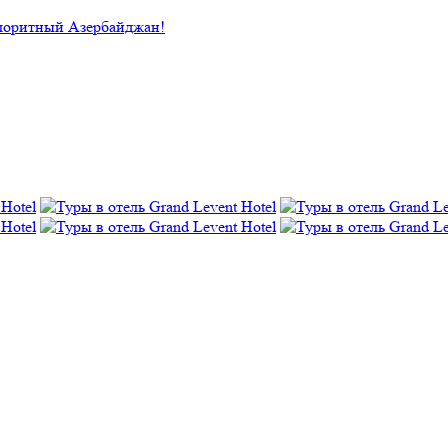
лоритный Азербайджан!