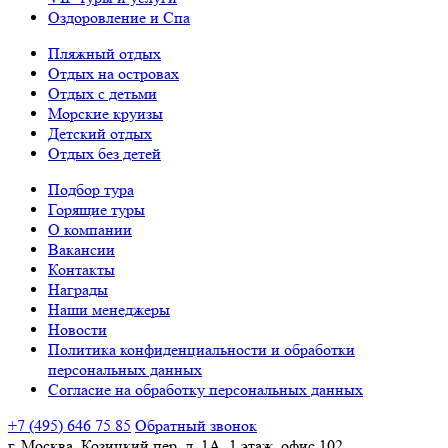
Оздоровление и Спа
Пляжный отдых
Отдых на островах
Отдых с детьми
Морские круизы
Детский отдых
Отдых без детей
Подбор тура
Горящие туры
О компании
Вакансии
Контакты
Награды
Наши менеджеры
Новости
Политика конфиденциальности и обработки
персональных данных
Согласие на обработку персональных данных
+7 (495) 646 75 85
Обратный звонок
г. Москва, Козицкий пер, д. 1А, 1 этаж, офис 102.