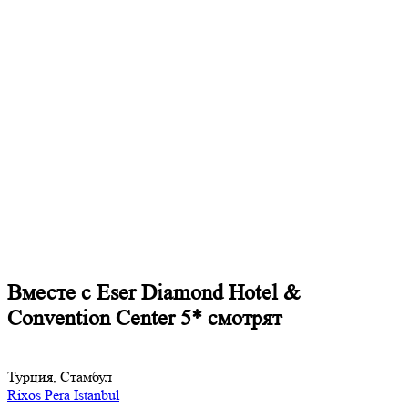
Вместе с Eser Diamond Hotel &
Convention Center 5* смотрят
Турция, Стамбул
Rixos Pera Istanbul