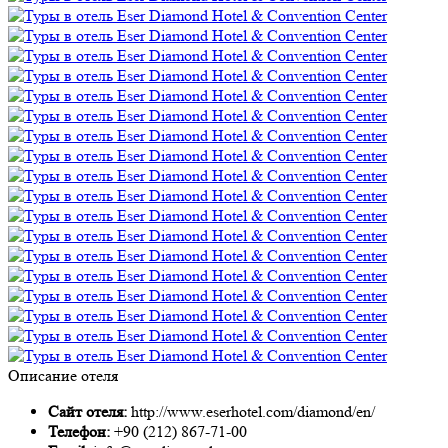
Описание отеля
Сайт отеля:
http://www.eserhotel.com/diamond/en/
Телефон:
+90 (212) 867-71-00