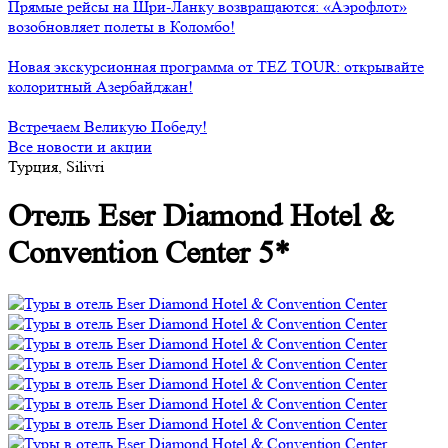
Прямые рейсы на Шри-Ланку возвращаются: «Аэрофлот»
возобновляет полеты в Коломбо!
Новая экскурсионная программа от TEZ TOUR: открывайте
колоритный Азербайджан!
Встречаем Великую Победу!
Все новости и акции
Турция, Silivri
Отель Eser Diamond Hotel &
Convention Center 5*