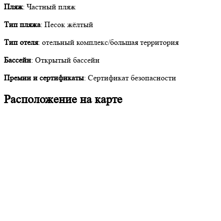
Пляж
: Частный пляж
Тип пляжа
: Песок жёлтый
Тип отеля
: отельный комплекс/большая территория
Бассейн
: Открытый бассейн
Премии и сертификаты
: Сертификат безопасности
Расположение на карте