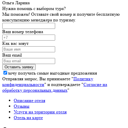
Ольга Ларина
Нужна помощь с выбором тура?
Мы поможем! Оставьте свой номер и получите бесплатную
консультацию менеджера по туризму.
Ваш номер телефона
Как вас зовут
Ваш email
хочу получать самые выгодные предложения
Отправляя запрос, Вы принимаете "
Политику
конфиденциальности
" и подтверждаете "
Согласие на
обработку персональных данных
"
Описание отеля
Отзывы
Услуги на територии отеля
Отель на карте