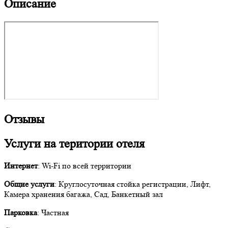
Описание
Отзывы
Услуги на територии отеля
Интернет
: Wi-Fi по всей территории
Общие услуги
: Круглосуточная стойка регистрации, Лифт,
Камера хранения багажа, Сад, Банкетный зал
Парковка
: Частная