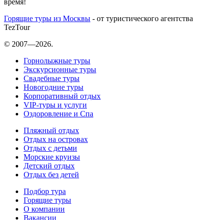
время!
Горящие туры из Москвы
- от туристического агентства
TezTour
© 2007—2026.
Горнолыжные туры
Экскурсионные туры
Свадебные туры
Новогодние туры
Корпоративный отдых
VIP-туры и услуги
Оздоровление и Спа
Пляжный отдых
Отдых на островах
Отдых с детьми
Морские круизы
Детский отдых
Отдых без детей
Подбор тура
Горящие туры
О компании
Вакансии