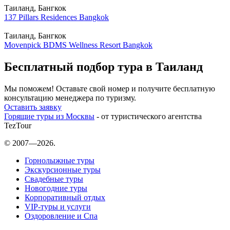
Таиланд, Бангкок
137 Pillars Residences Bangkok
Таиланд, Бангкок
Movenpick BDMS Wellness Resort Bangkok
Бесплатный подбор тура в Таиланд
Мы поможем! Оставьте свой номер и получите бесплатную
консультацию менеджера по туризму.
Оставить заявку
Горящие туры из Москвы
- от туристического агентства
TezTour
© 2007—2026.
Горнолыжные туры
Экскурсионные туры
Свадебные туры
Новогодние туры
Корпоративный отдых
VIP-туры и услуги
Оздоровление и Спа