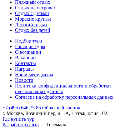
Пляжный отдых
Отдых на островах
Отдых с детьми
Морские круизы
Детский отдых
Отдых без детей
Подбор тура
Горящие туры
О компании
Вакансии
Контакты
Награды
Наши менеджеры
Новости
Политика конфиденциальности и обработки
персональных данных
Согласие на обработку персональных данных
+7 (495) 646 75 85
Обратный звонок
г. Москва, Козицкий пер, д. 1А, 1 этаж, офис 102.
Где купить тур
Разработка сайта
— Телемарк