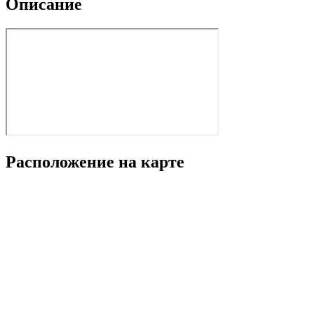
Описание
Расположение на карте