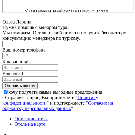
Ольга Ларина
Нужна помощь с выбором тура?
Мы поможем! Оставьте свой номер и получите бесплатную
консультацию менеджера по туризму.
Ваш номер телефона
Как вас зовут
Ваш email
хочу получать самые выгодные предложения
Отправляя запрос, Вы принимаете "
Политику
конфиденциальности
" и подтверждаете "
Согласие на
обработку персональных данных
"
Описание отеля
Отель на карте