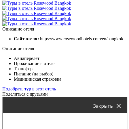
Описание отеля
Сайт отеля:
https://www.rosewoodhotels.com/en/bangkok
Описание отеля
Авиаперелет
Проживание в отеле
Трансфер
Питание (на выбор)
Медицинская страховка
Подобрать тур в этот отель
Поделиться с друзьями