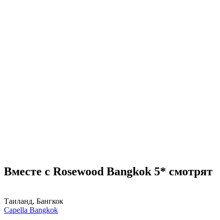
Вместе с Rosewood Bangkok 5* смотрят
Таиланд, Бангкок
Capella Bangkok