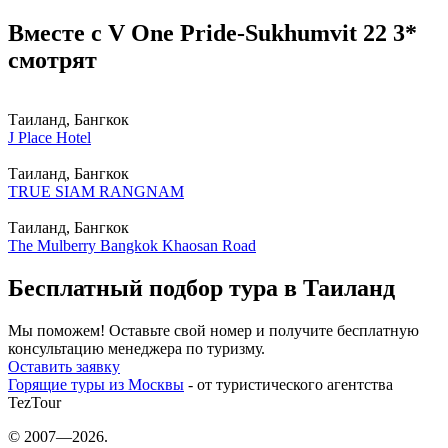
Вместе с V One Pride-Sukhumvit 22 3*
смотрят
Таиланд, Бангкок
J Place Hotel
Таиланд, Бангкок
TRUE SIAM RANGNAM
Таиланд, Бангкок
The Mulberry Bangkok Khaosan Road
Бесплатный подбор тура в Таиланд
Мы поможем! Оставьте свой номер и получите бесплатную
консультацию менеджера по туризму.
Оставить заявку
Горящие туры из Москвы
- от туристического агентства
TezTour
© 2007—2026.