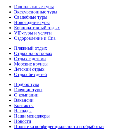
Горнолыжные туры
Экскурсионные туры
Свадебные туры
Новогодние туры
Корпоративный отдых
VIP-туры и услуги
Оздоровление и Спа
Пляжный отдых
Отдых на островах
Отдых с детьми
Морские круизы
Детский отдых
Отдых без детей
Подбор тура
Горящие туры
О компании
Вакансии
Контакты
Награды
Наши менеджеры
Новости
Политика конфиденциальности и обработки