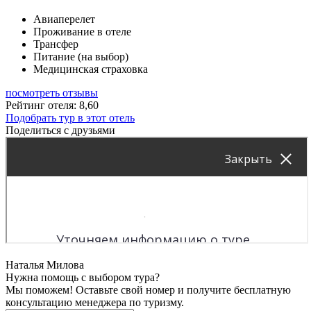
Авиаперелет
Проживание в отеле
Трансфер
Питание (на выбор)
Медицинская страховка
посмотреть отзывы
Рейтинг отеля: 8,60
Подобрать тур в этот отель
Поделиться с друзьями
Наталья Милова
Нужна помощь с выбором тура?
Мы поможем! Оставьте свой номер и получите бесплатную
консультацию менеджера по туризму.