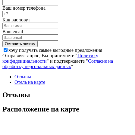
Ваш номер телефона
Как вас зовут
Ваш email
хочу получать самые выгодные предложения
Отправляя запрос, Вы принимаете "
Политику
конфиденциальности
" и подтверждаете "
Согласие на
обработку персональных данных
"
Отзывы
Отель на карте
Отзывы
Расположение на карте