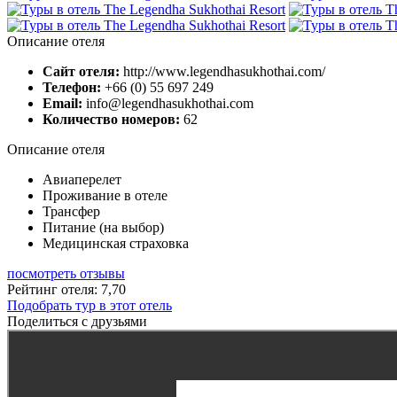
Описание отеля
Сайт отеля:
http://www.legendhasukhothai.com/
Телефон:
+66 (0) 55 697 249
Email:
info@legendhasukhothai.com
Количество номеров:
62
Описание отеля
Авиаперелет
Проживание в отеле
Трансфер
Питание (на выбор)
Медицинская страховка
посмотреть отзывы
Рейтинг отеля: 7,70
Подобрать тур в этот отель
Поделиться с друзьями