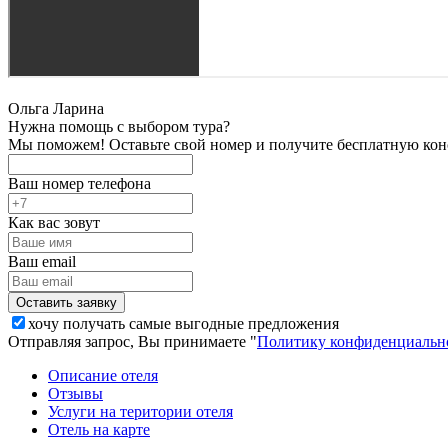
Ольга Ларина
Нужна помощь с выбором тура?
Мы поможем! Оставьте свой номер и получите бесплатную кон
Ваш номер телефона
Как вас зовут
Ваш email
хочу получать самые выгодные предложения
Отправляя запрос, Вы принимаете "
Политику конфиденциальн
Описание отеля
Отзывы
Услуги на територии отеля
Отель на карте