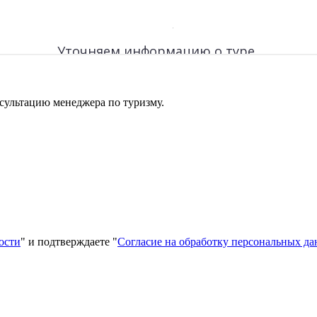
сультацию менеджера по туризму.
ости
" и подтверждаете "
Согласие на обработку персональных д