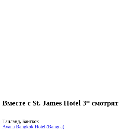
Вместе с St. James Hotel 3* смотрят
Таиланд, Бангкок
Avana Bangkok Hotel (Bangna)