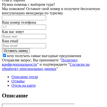
Ольга Ларина
Нужна помощь с выбором тура?
Мы поможем! Оставьте свой номер и получите бесплатную
консультацию менеджера по туризму.
Ваш номер телефона
Как вас зовут
Ваш email
хочу получать самые выгодные предложения
Отправляя запрос, Вы принимаете "
Политику
конфиденциальности
" и подтверждаете "
Согласие на
обработку персональных данных
"
Описание отеля
Отзывы
Отель на карте
Описание