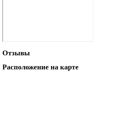
Отзывы
Расположение на карте