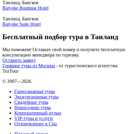
Таиланд, Бангкок
Baiyoke Boutique Hotel
Таиланд, Бангкок
Baiyoke Suite Hotel
Бесплатный подбор тура в Таиланд
Мы поможем! Оставьте свой номер и получите бесплатную
консультацию менеджера по туризму.
Оставить заявку
Горящие туры из Москвы
- от туристического агентства
TezTour
© 2007—2026.
Горнолыжные туры
Экскурсионные туры
Свадебные туры
Новогодние туры
Корпоративный отдых
VIP-туры и услуги
Оздоровление и Спа
Пляжный отдых