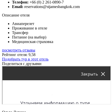
Телефон:
+66 (0) 2 261-0890-7
Email:
reservations@stjamesbangkok.com
Описание отеля
Авиаперелет
Проживание в отеле
Трансфер
Питание (на выбор)
Медицинская страховка
посмотреть отзывы
Рейтинг отеля: 9,58
Подобрать тур в этот отель
Поделиться с друзьями