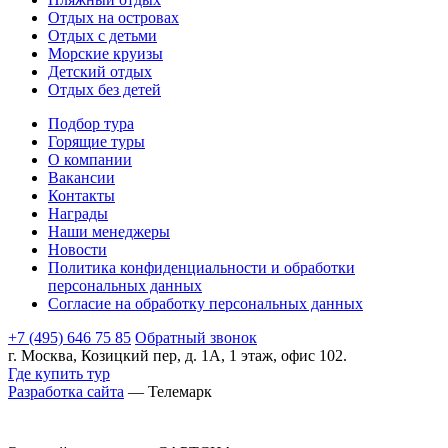
Отдых на островах
Отдых с детьми
Морские круизы
Детский отдых
Отдых без детей
Подбор тура
Горящие туры
О компании
Вакансии
Контакты
Награды
Наши менеджеры
Новости
Политика конфиденциальности и обработки
персональных данных
Согласие на обработку персональных данных
+7 (495) 646 75 85
Обратный звонок
г. Москва, Козицкий пер, д. 1А, 1 этаж, офис 102.
Где купить тур
Разработка сайта
— Телемарк