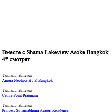
Вместе с Shama Lakeview Asoke Bangkok
4* смотрят
Таиланд, Бангкок
Amora Neoluxe Hotel Bangkok
Таиланд, Бангкок
Centre Point Pratunam
Таиланд, Бангкок
Princess Suvarnabhumi Airport Residence