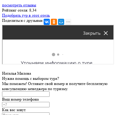
посмотреть отзывы
Рейтинг отеля: 8,34
Подобрать тур в этот отель
Поделиться с друзьями
Наталья Милова
Нужна помощь с выбором тура?
Мы поможем! Оставьте свой номер и получите бесплатную
консультацию менеджера по туризму.
Ваш номер телефона
Как вас зовут