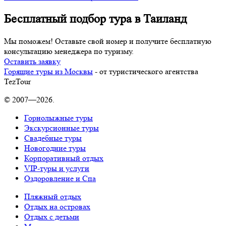
Бесплатный подбор тура в Таиланд
Мы поможем! Оставьте свой номер и получите бесплатную
консультацию менеджера по туризму.
Оставить заявку
Горящие туры из Москвы
- от туристического агентства
TezTour
© 2007—2026.
Горнолыжные туры
Экскурсионные туры
Свадебные туры
Новогодние туры
Корпоративный отдых
VIP-туры и услуги
Оздоровление и Спа
Пляжный отдых
Отдых на островах
Отдых с детьми