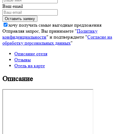
Ваш email
хочу получать самые выгодные предложения
Отправляя запрос, Вы принимаете "
Политику
конфиденциальности
" и подтверждаете "
Согласие на
обработку персональных данных
"
Описание отеля
Отзывы
Отель на карте
Описание