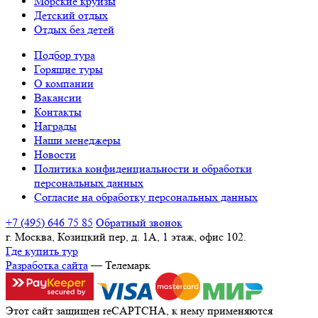
Морские круизы
Детский отдых
Отдых без детей
Подбор тура
Горящие туры
О компании
Вакансии
Контакты
Награды
Наши менеджеры
Новости
Политика конфиденциальности и обработки
персональных данных
Согласие на обработку персональных данных
+7 (495) 646 75 85
Обратный звонок
г. Москва, Козицкий пер, д. 1А, 1 этаж, офис 102.
Где купить тур
Разработка сайта
— Телемарк
Этот сайт защищен reCAPTCHA, к нему применяются