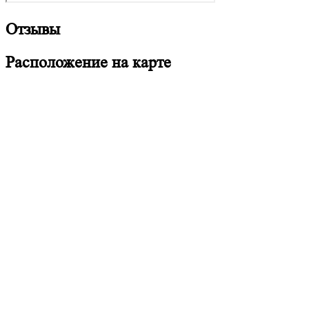
Отзывы
Расположение на карте